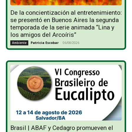
De la concientización al entretenimiento:
se presentó en Buenos Aires la segunda
temporada de la serie animada “Lina y
los amigos del Arcoíris”
Patricia Escobar
-
06/08/2026
Ambiente
Brasil | ABAF y Cedagro promueven el