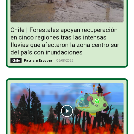
Chile | Forestales apoyan recuperación
en cinco regiones tras las intensas
lluvias que afectaron la zona centro sur
del país con inundaciones
Patricia Escobar
-
06/08/2026
Chile