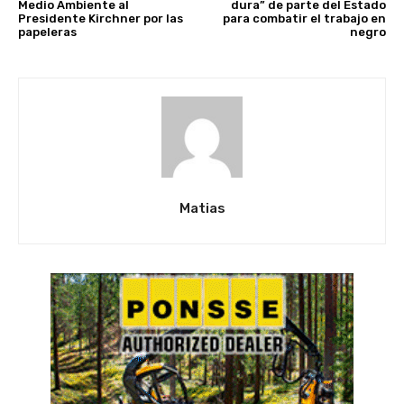
Medio Ambiente al
dura” de parte del Estado
Presidente Kirchner por las
para combatir el trabajo en
papeleras
negro
Matias