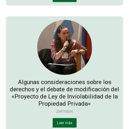
Algunas consideraciones sobre los
derechos y el debate de modificación del
«Proyecto de Ley de Inviolabilidad de la
Propiedad Privada»
23/07/2026
Leer más