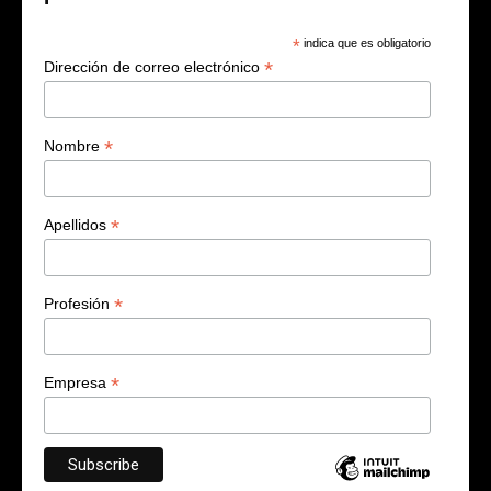
*
indica que es obligatorio
*
Dirección de correo electrónico
*
Nombre
*
Apellidos
*
Profesión
*
Empresa