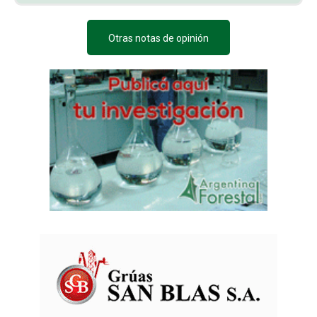
Otras notas de opinión