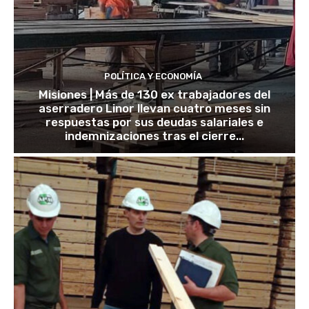
POLÍTICA Y ECONOMÍA
Misiones | Más de 130 ex trabajadores del
aserradero Linor llevan cuatro meses sin
respuestas por sus deudas salariales e
indemnizaciones tras el cierre...