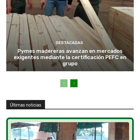
DESTACADAS
Pymes madereras avanzan en mercados
exigentes mediante la certificación PEFC en
grupo
Últimas noticias