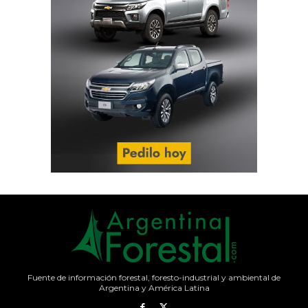
Fuente de información forestal, foresto-industrial y ambiental de
Argentina y América Latina