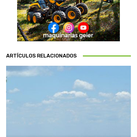
ARTÍCULOS RELACIONADOS