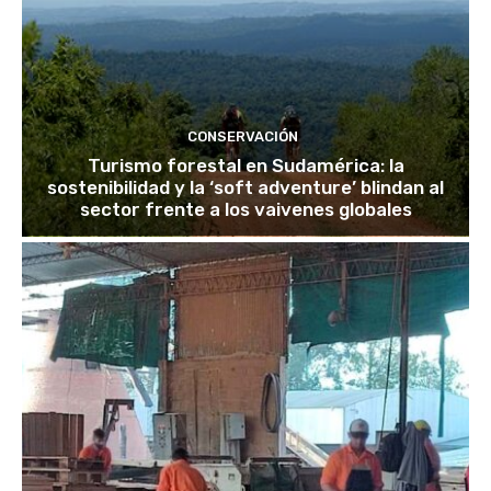
CONSERVACIÓN
Turismo forestal en Sudamérica: la
sostenibilidad y la ‘soft adventure’ blindan al
sector frente a los vaivenes globales