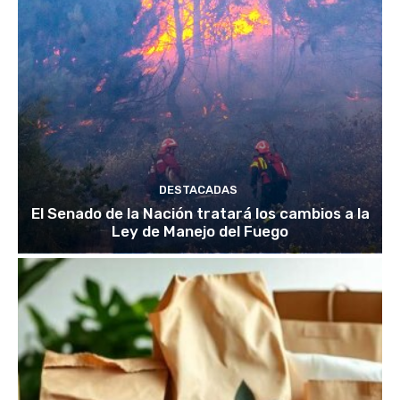
DESTACADAS
El Senado de la Nación tratará los cambios a la
Ley de Manejo del Fuego