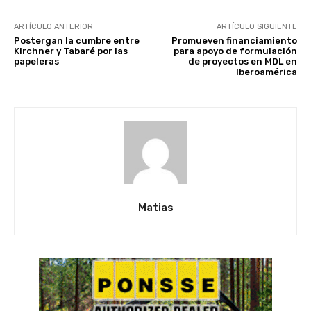
ARTÍCULO ANTERIOR
ARTÍCULO SIGUIENTE
Postergan la cumbre entre
Promueven financiamiento
Kirchner y Tabaré por las
para apoyo de formulación
papeleras
de proyectos en MDL en
Iberoamérica
Matias