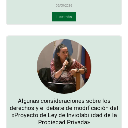
05/08/2026
Leer más
Algunas consideraciones sobre los
derechos y el debate de modificación del
«Proyecto de Ley de Inviolabilidad de la
Propiedad Privada»