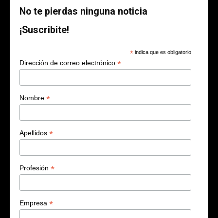
No te pierdas ninguna noticia
¡Suscribite!
*
indica que es obligatorio
*
Dirección de correo electrónico
*
Nombre
*
Apellidos
*
Profesión
*
Empresa