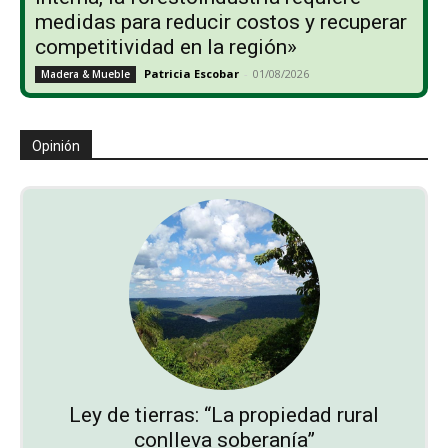
medidas para reducir costos y recuperar
competitividad en la región»
Patricia Escobar
-
01/08/2026
Madera & Mueble
Opinión
Ley de tierras: “La propiedad rural
conlleva soberanía”