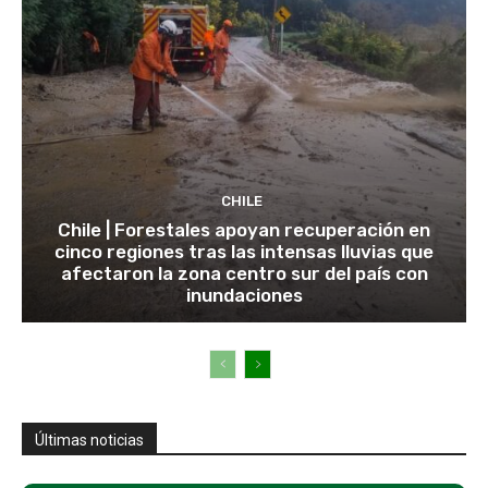
CHILE
Chile | Forestales apoyan recuperación en
cinco regiones tras las intensas lluvias que
afectaron la zona centro sur del país con
inundaciones
Últimas noticias