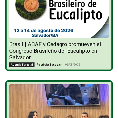
Brasil | ABAF y Cedagro promueven el
Congreso Brasileño del Eucalipto en
Salvador
Patricia Escobar
-
05/08/2026
Agenda Forestal