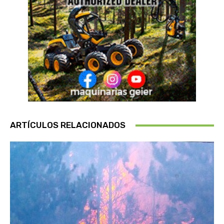
ARTÍCULOS RELACIONADOS