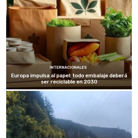
INTERNACIONALES
Europa impulsa al papel: todo embalaje deberá
ser reciclable en 2030