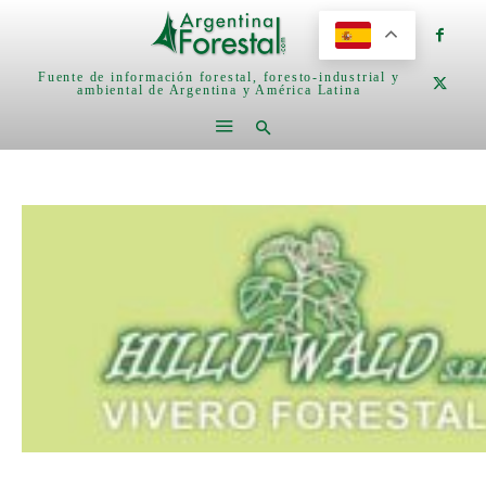
Fuente de información forestal, foresto-industrial y
ambiental de Argentina y América Latina