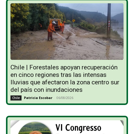
Chile | Forestales apoyan recuperación
en cinco regiones tras las intensas
lluvias que afectaron la zona centro sur
del país con inundaciones
Patricia Escobar
-
06/08/2026
Chile