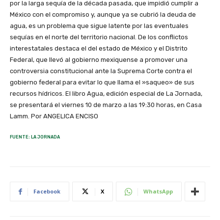
por la larga sequía de la década pasada, que impidió cumplir a
México con el compromiso y, aunque ya se cubrió la deuda de
agua, es un problema que sigue latente por las eventuales
sequías en el norte del territorio nacional. De los conflictos
interestatales destaca el del estado de México y el Distrito
Federal, que llevó al gobierno mexiquense a promover una
controversia constitucional ante la Suprema Corte contra el
gobierno federal para evitar lo que llama el »saqueo» de sus
recursos hídricos. El libro Agua, edición especial de La Jornada,
se presentará el viernes 10 de marzo a las 19:30 horas, en Casa
Lamm. Por ANGELICA ENCISO
FUENTE: LA JORNADA
Facebook
X
WhatsApp