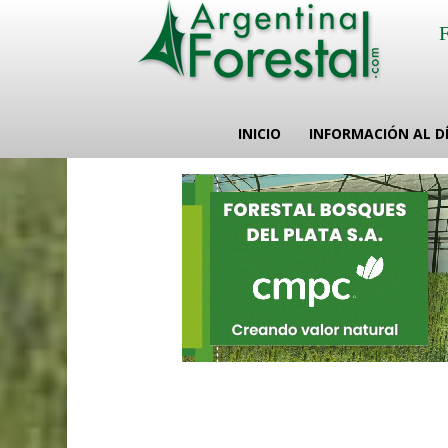
INICIO
INFORMACIÓN AL D