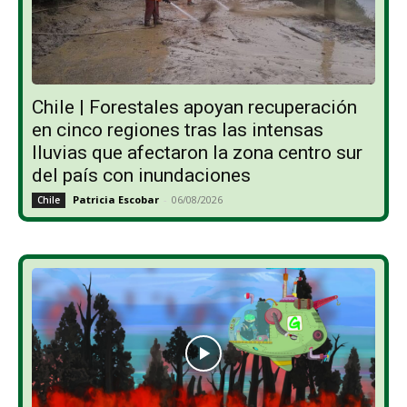
Chile | Forestales apoyan recuperación
en cinco regiones tras las intensas
lluvias que afectaron la zona centro sur
del país con inundaciones
Patricia Escobar
-
06/08/2026
Chile