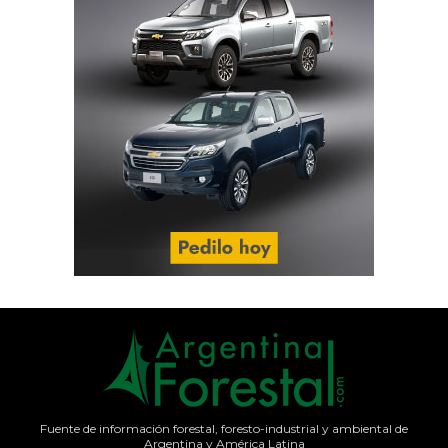
Fuente de información forestal, foresto-industrial y ambiental de
Argentina y América Latina