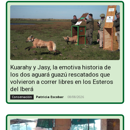
Kuarahy y Jasy, la emotiva historia de
los dos aguará guazú rescatados que
volvieron a correr libres en los Esteros
del Iberá
Patricia Escobar
-
08/08/2026
Conservación