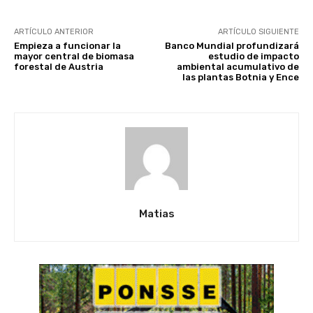
ARTÍCULO ANTERIOR
ARTÍCULO SIGUIENTE
Empieza a funcionar la
Banco Mundial profundizará
mayor central de biomasa
estudio de impacto
forestal de Austria
ambiental acumulativo de
las plantas Botnia y Ence
Matias