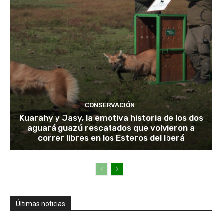
CONSERVACIÓN
Kuarahy y Jasy, la emotiva historia de los dos
aguará guazú rescatados que volvieron a
correr libres en los Esteros del Iberá
Últimas noticias