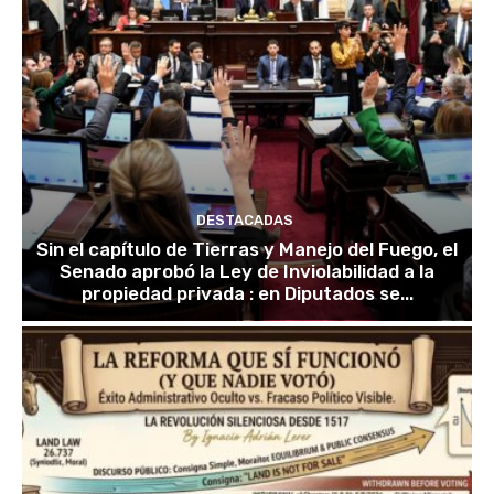
DESTACADAS
Sin el capítulo de Tierras y Manejo del Fuego, el
Senado aprobó la Ley de Inviolabilidad a la
propiedad privada : en Diputados se...