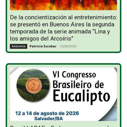
De la concientización al entretenimiento:
se presentó en Buenos Aires la segunda
temporada de la serie animada “Lina y
los amigos del Arcoíris”
Patricia Escobar
-
06/08/2026
Ambiente