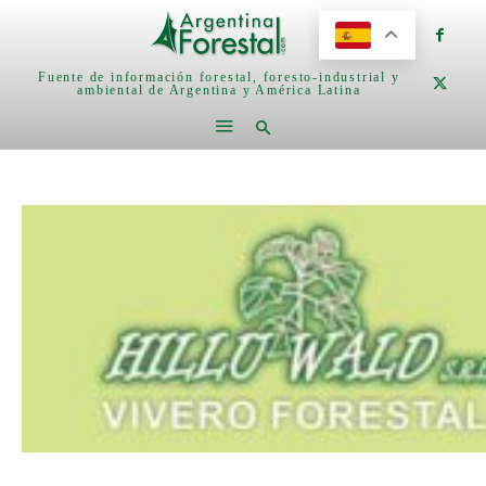
Fuente de información forestal, foresto-industrial y
ambiental de Argentina y América Latina