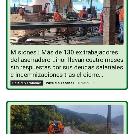
Misiones | Más de 130 ex trabajadores
del aserradero Linor llevan cuatro meses
sin respuestas por sus deudas salariales
e indemnizaciones tras el cierre...
Patricia Escobar
-
07/08/2026
Política y Economía