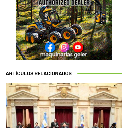
ARTÍCULOS RELACIONADOS