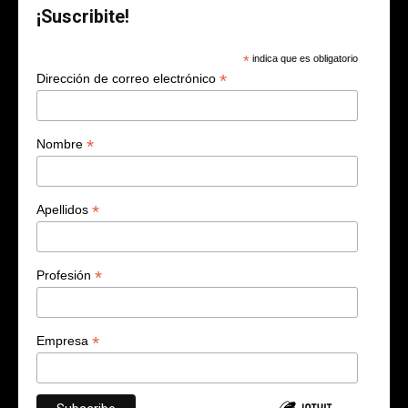
¡Suscribite!
*
indica que es obligatorio
*
Dirección de correo electrónico
*
Nombre
*
Apellidos
*
Profesión
*
Empresa