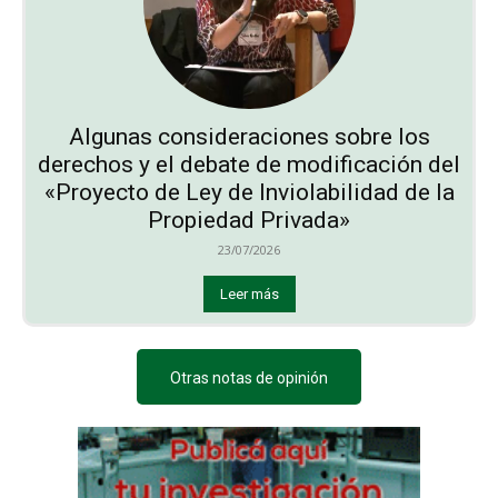
Algunas consideraciones sobre los
derechos y el debate de modificación del
«Proyecto de Ley de Inviolabilidad de la
Propiedad Privada»
23/07/2026
Leer más
Otras notas de opinión