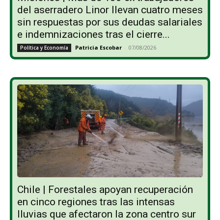
del aserradero Linor llevan cuatro meses
sin respuestas por sus deudas salariales
e indemnizaciones tras el cierre...
Patricia Escobar
-
07/08/2026
Política y Economía
Chile | Forestales apoyan recuperación
en cinco regiones tras las intensas
lluvias que afectaron la zona centro sur