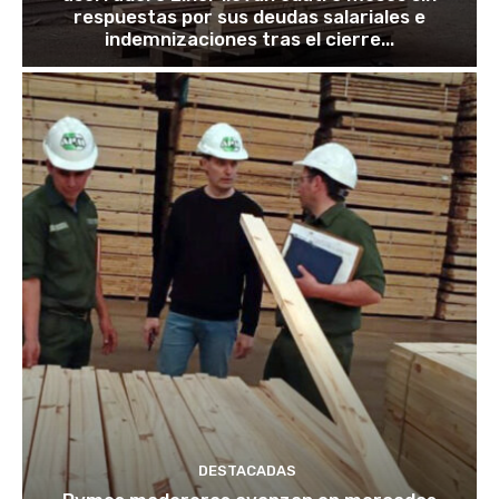
respuestas por sus deudas salariales e
indemnizaciones tras el cierre...
DESTACADAS