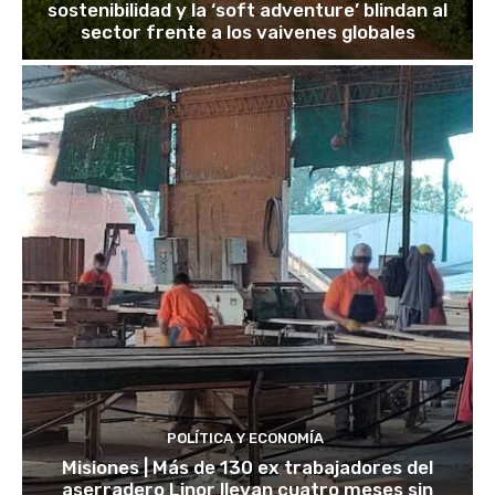
sostenibilidad y la ‘soft adventure’ blindan al
sector frente a los vaivenes globales
POLÍTICA Y ECONOMÍA
Misiones | Más de 130 ex trabajadores del
aserradero Linor llevan cuatro meses sin