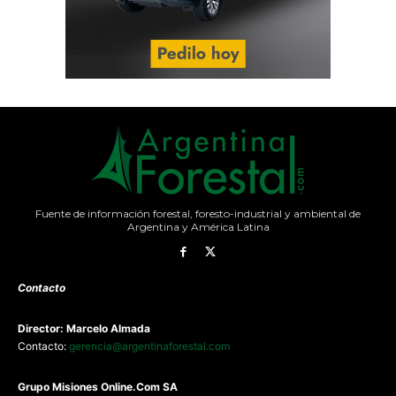
Fuente de información forestal, foresto-industrial y ambiental de
Argentina y América Latina
Contacto
Director: Marcelo Almada
Contacto:
gerencia@argentinaforestal.com
G
rupo Misiones
Online.Com
SA