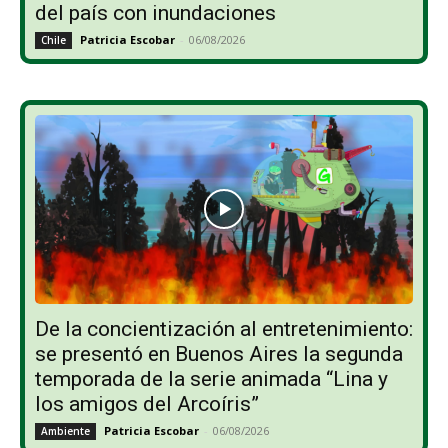
del país con inundaciones
Patricia Escobar
-
06/08/2026
Chile
De la concientización al entretenimiento:
se presentó en Buenos Aires la segunda
temporada de la serie animada “Lina y
los amigos del Arcoíris”
Patricia Escobar
-
06/08/2026
Ambiente