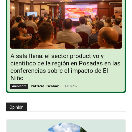
A sala llena: el sector productivo y
científico de la región en Posadas en las
conferencias sobre el impacto de El
Niño
Patricia Escobar
-
31/07/2026
Ambiente
Opinión