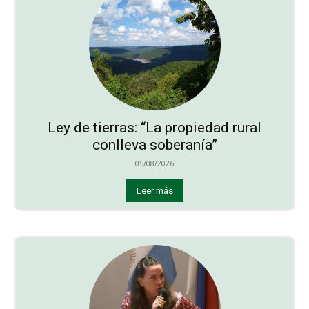
Ley de tierras: “La propiedad rural
conlleva soberanía”
05/08/2026
Leer más