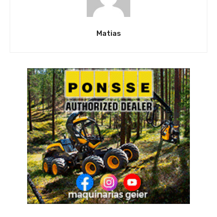
Matias