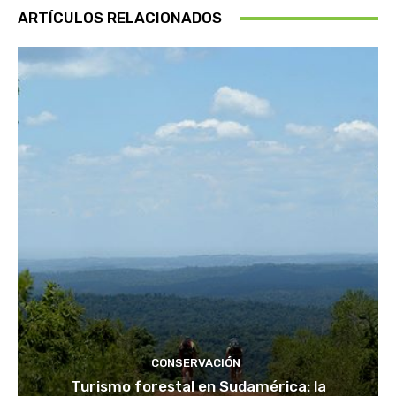
ARTÍCULOS RELACIONADOS
CONSERVACIÓN
Turismo forestal en Sudamérica: la