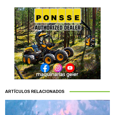
ARTÍCULOS RELACIONADOS