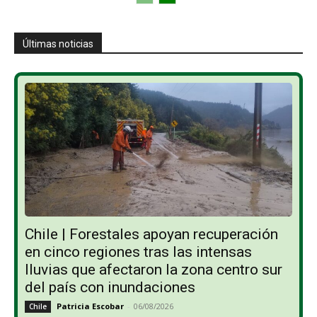
Últimas noticias
Chile | Forestales apoyan recuperación
en cinco regiones tras las intensas
lluvias que afectaron la zona centro sur
del país con inundaciones
Patricia Escobar
-
06/08/2026
Chile