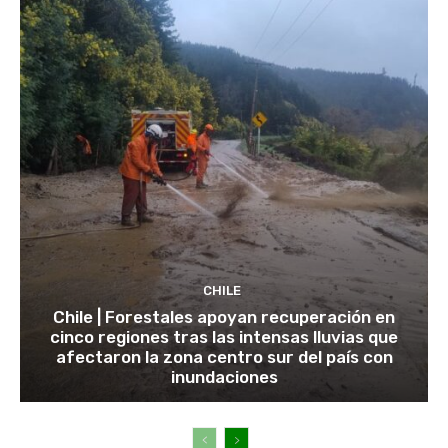
CHILE
Chile | Forestales apoyan recuperación en
cinco regiones tras las intensas lluvias que
afectaron la zona centro sur del país con
inundaciones