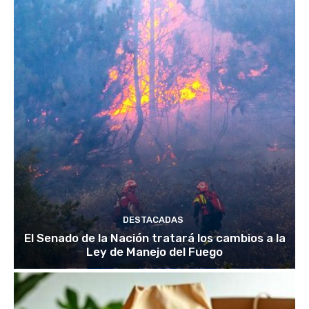
DESTACADAS
El Senado de la Nación tratará los cambios a la
Ley de Manejo del Fuego