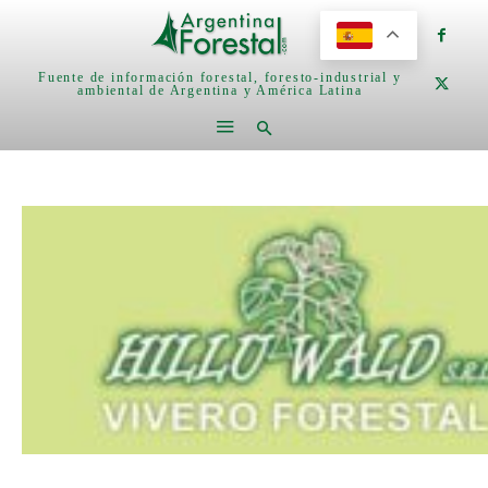
Fuente de información forestal, foresto-industrial y
ambiental de Argentina y América Latina