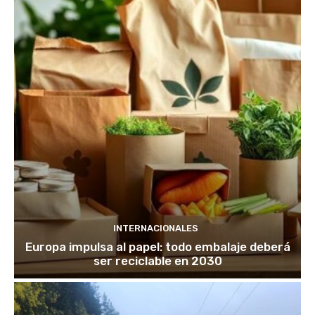
INTERNACIONALES
Europa impulsa al papel: todo embalaje deberá
ser reciclable en 2030