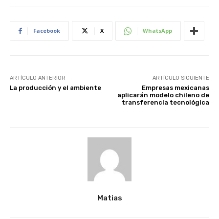
Facebook
X
WhatsApp
ARTÍCULO ANTERIOR
ARTÍCULO SIGUIENTE
La producción y el ambiente
Empresas mexicanas
aplicarán modelo chileno de
transferencia tecnológica
Matias