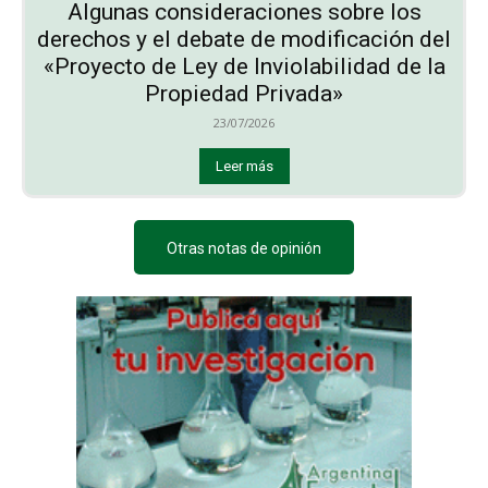
Algunas consideraciones sobre los
derechos y el debate de modificación del
«Proyecto de Ley de Inviolabilidad de la
Propiedad Privada»
23/07/2026
Leer más
Otras notas de opinión