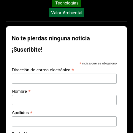
Tecnologías
Valor Ambiental
No te pierdas ninguna noticia
¡Suscribite!
*
indica que es obligatorio
*
Dirección de correo electrónico
*
Nombre
*
Apellidos