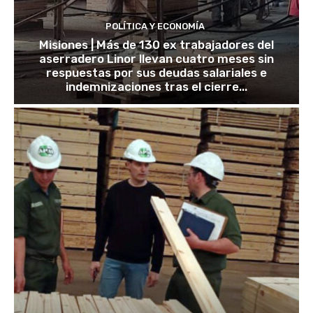
POLÍTICA Y ECONOMÍA
Misiones | Más de 130 ex trabajadores del
aserradero Linor llevan cuatro meses sin
respuestas por sus deudas salariales e
indemnizaciones tras el cierre...