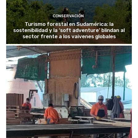
CONSERVACIÓN
Turismo forestal en Sudamérica: la
sostenibilidad y la ‘soft adventure’ blindan al
sector frente a los vaivenes globales