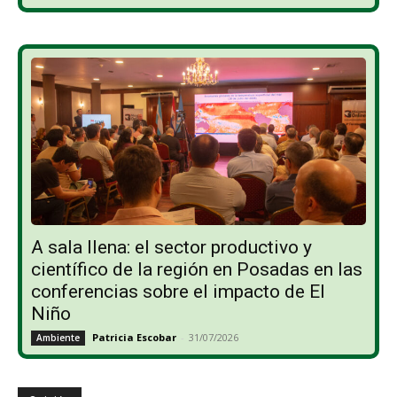
A sala llena: el sector productivo y
científico de la región en Posadas en las
conferencias sobre el impacto de El
Niño
Patricia Escobar
-
31/07/2026
Ambiente