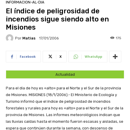
INFORMACION-AL-DIA
El índice de peligrosidad de
incendios sigue siendo alto en
Misiones
Por
Matias
175
17/01/2006
Facebook
X
WhatsApp
Actualidad
Para el día de hoy es «alto» para el Norte y el Sur de la provincia
de Misiones.
MISIONES (18/1/2006).- El Ministerio de Ecología y
Turismo informó que el índice de peligrosidad de incendios
forestales y rurales para hoy es «alto» para el Norte y el Sur de la
provincia de Misiones. Las informes meteorológicos indican que
las lluvias caídas hasta el momento fueron escasas y aisladas, se
espera que continúen durante la semana, con descenso de