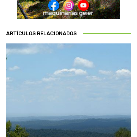
ARTÍCULOS RELACIONADOS