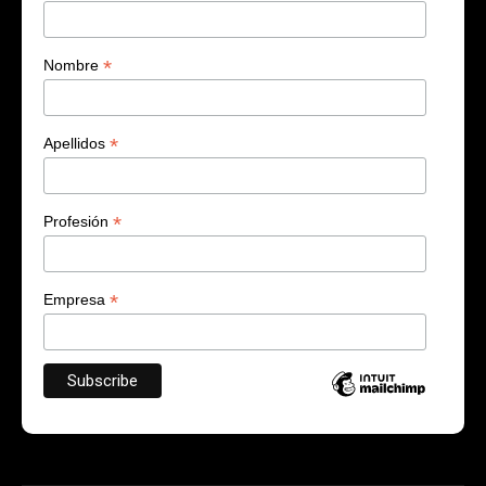
*
Nombre
*
Apellidos
*
Profesión
*
Empresa