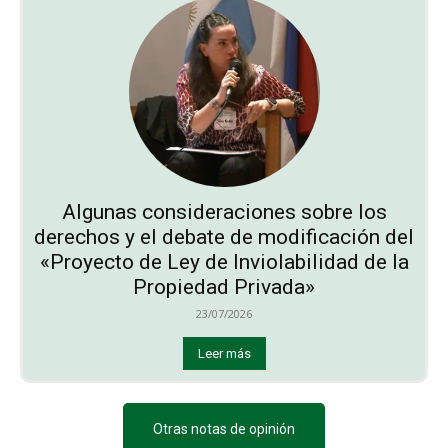
Algunas consideraciones sobre los
derechos y el debate de modificación del
«Proyecto de Ley de Inviolabilidad de la
Propiedad Privada»
23/07/2026
Leer más
Otras notas de opinión