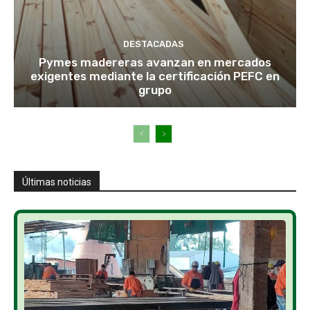
DESTACADAS
Pymes madereras avanzan en mercados
exigentes mediante la certificación PEFC en
grupo
Últimas noticias