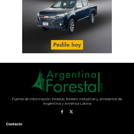
Fuente de información forestal, foresto-industrial y ambiental de
Argentina y América Latina
Contacto