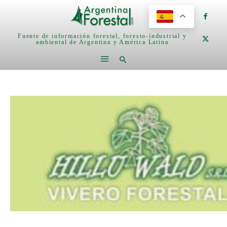
Fuente de información forestal, foresto-industrial y
ambiental de Argentina y América Latina