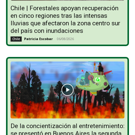
Chile | Forestales apoyan recuperación
en cinco regiones tras las intensas
lluvias que afectaron la zona centro sur
del país con inundaciones
Patricia Escobar
-
06/08/2026
Chile
De la concientización al entretenimiento:
se presentó en Buenos Aires la segunda