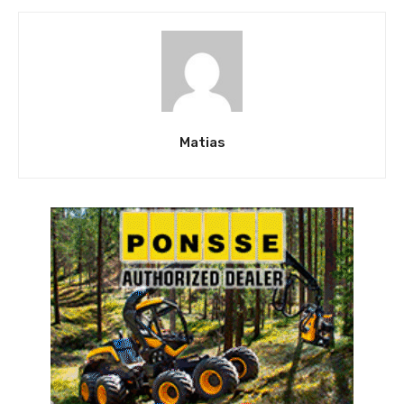
Matias