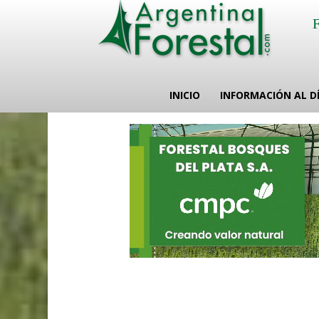
INICIO
INFORMACIÓN AL D