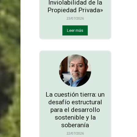
Inviolabilidad de la
Propiedad Privada»
23/07/2026
Leer más
La cuestión tierra: un
desafío estructural
para el desarrollo
sostenible y la
soberanía
22/07/2026