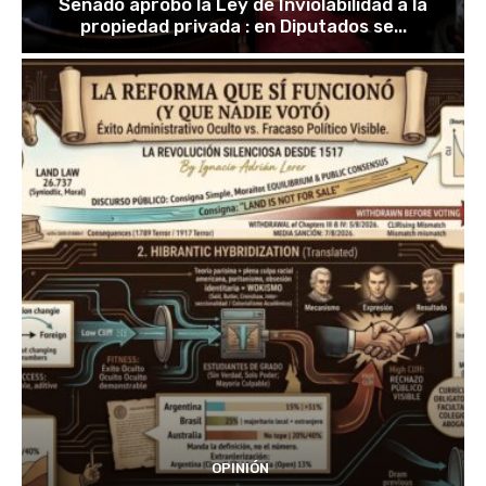
Senado aprobó la Ley de Inviolabilidad a la
propiedad privada : en Diputados se...
OPINIÓN