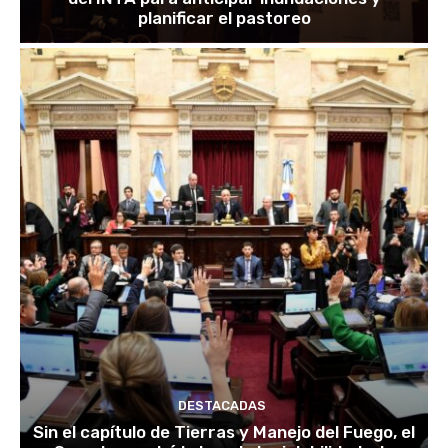
planificar el pastoreo
DESTACADAS
Sin el capítulo de Tierras y Manejo del Fuego, el