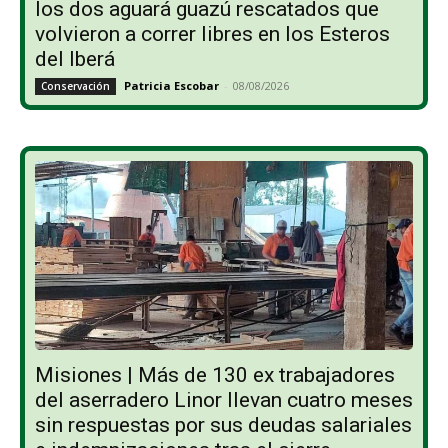
los dos aguará guazú rescatados que
volvieron a correr libres en los Esteros
del Iberá
Patricia Escobar
-
08/08/2026
Conservación
Misiones | Más de 130 ex trabajadores
del aserradero Linor llevan cuatro meses
sin respuestas por sus deudas salariales