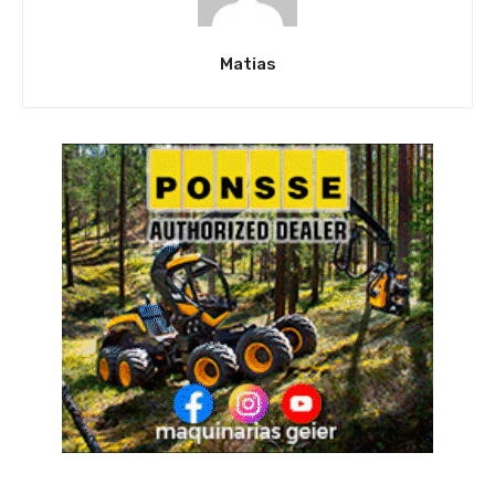
Matias