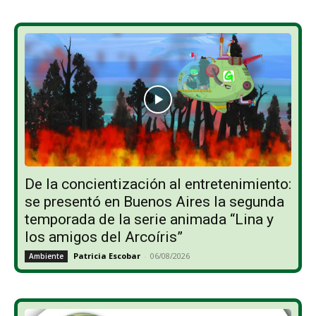
De la concientización al entretenimiento:
se presentó en Buenos Aires la segunda
temporada de la serie animada “Lina y
los amigos del Arcoíris”
Patricia Escobar
-
06/08/2026
Ambiente