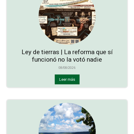
Ley de tierras | La reforma que sí
funcionó no la votó nadie
08/08/2026
Leer más