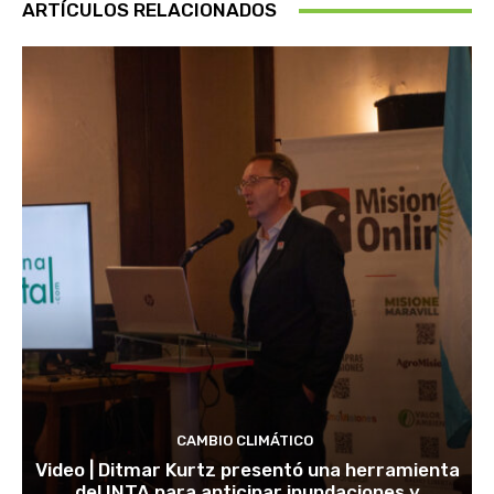
ARTÍCULOS RELACIONADOS
CAMBIO CLIMÁTICO
Video | Ditmar Kurtz presentó una herramienta
del INTA para anticipar inundaciones y