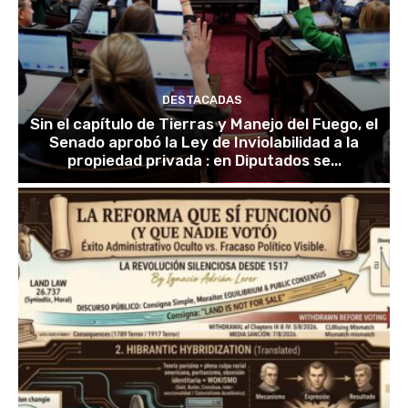
DESTACADAS
Sin el capítulo de Tierras y Manejo del Fuego, el
Senado aprobó la Ley de Inviolabilidad a la
propiedad privada : en Diputados se...