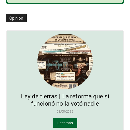
Opinión
Ley de tierras | La reforma que sí
funcionó no la votó nadie
08/08/2026
Leer más