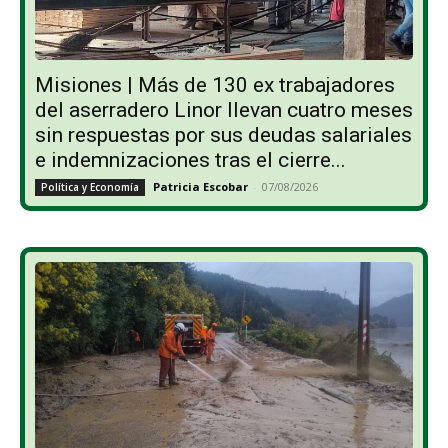
Misiones | Más de 130 ex trabajadores
del aserradero Linor llevan cuatro meses
sin respuestas por sus deudas salariales
e indemnizaciones tras el cierre...
Patricia Escobar
-
07/08/2026
Política y Economía