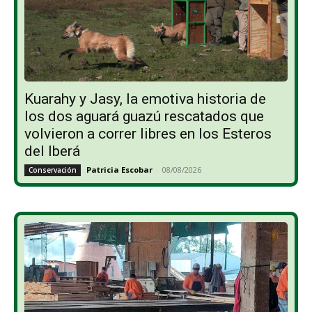
Kuarahy y Jasy, la emotiva historia de
los dos aguará guazú rescatados que
volvieron a correr libres en los Esteros
del Iberá
Patricia Escobar
-
08/08/2026
Conservación