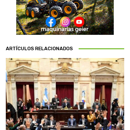
ARTÍCULOS RELACIONADOS