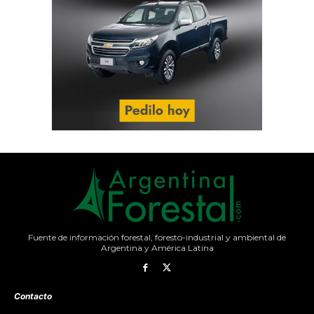
Fuente de información forestal, foresto-industrial y ambiental de
Argentina y América Latina
Contacto