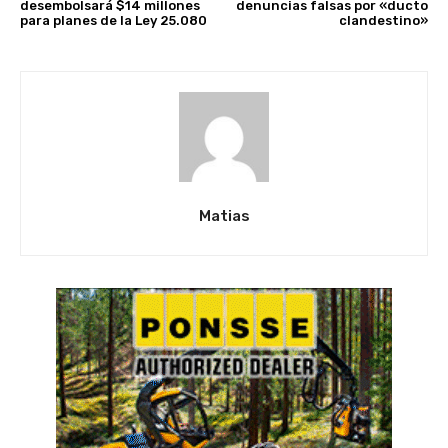
desembolsará $14 millones
denuncias falsas por «ducto
para planes de la Ley 25.080
clandestino»
Matias