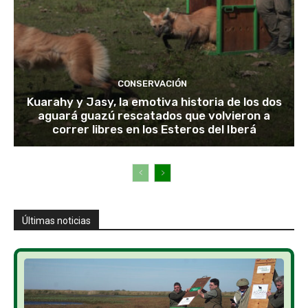
CONSERVACIÓN
Kuarahy y Jasy, la emotiva historia de los dos
aguará guazú rescatados que volvieron a
correr libres en los Esteros del Iberá
Últimas noticias