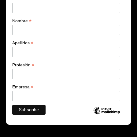
*
Nombre
*
Apellidos
*
Profesión
*
Empresa