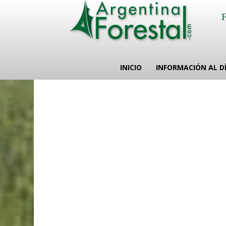
INICIO
INFORMACIÓN AL D