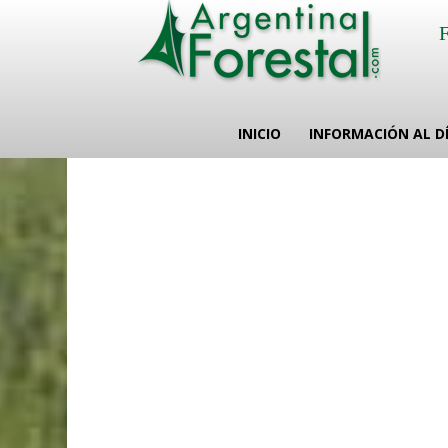
INICIO
INFORMACIÓN AL D