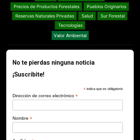
Precios de Productos Forestales
Pueblos Originarios
Reservas Naturales Privadas
Salud
Sur Forestal
Tecnologías
Valor Ambiental
No te pierdas ninguna noticia
¡Suscribite!
*
indica que es obligatorio
*
Dirección de correo electrónico
*
Nombre