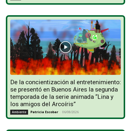
De la concientización al entretenimiento:
se presentó en Buenos Aires la segunda
temporada de la serie animada “Lina y
los amigos del Arcoíris”
Patricia Escobar
-
06/08/2026
Ambiente