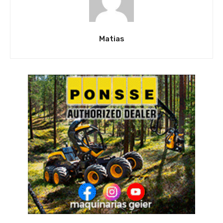
Matias