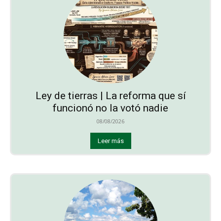
Ley de tierras | La reforma que sí
funcionó no la votó nadie
08/08/2026
Leer más