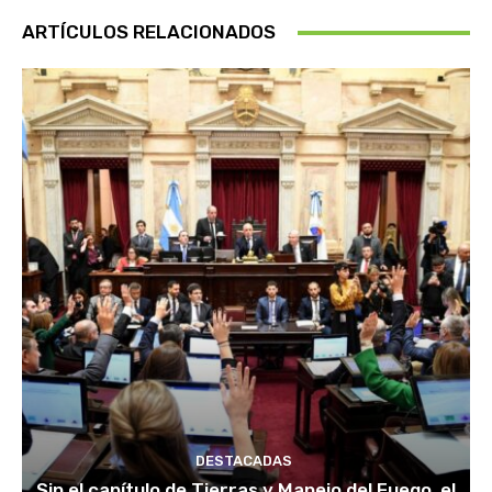
ARTÍCULOS RELACIONADOS
DESTACADAS
Sin el capítulo de Tierras y Manejo del Fuego, el