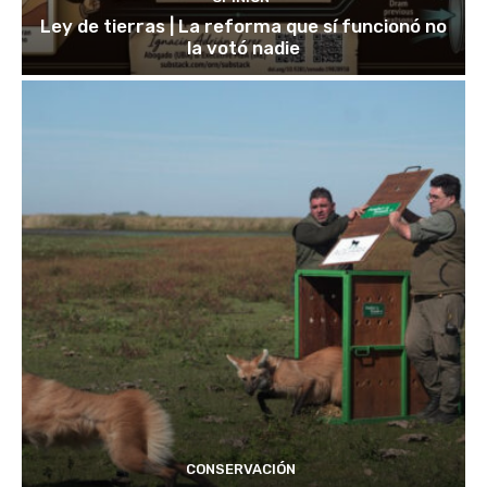
Ley de tierras | La reforma que sí funcionó no
la votó nadie
CONSERVACIÓN