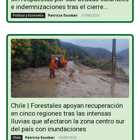
e indemnizaciones tras el cierre...
Patricia Escobar
-
07/08/2026
Política y Economía
Chile | Forestales apoyan recuperación
en cinco regiones tras las intensas
lluvias que afectaron la zona centro sur
del país con inundaciones
Patricia Escobar
-
06/08/2026
Chile