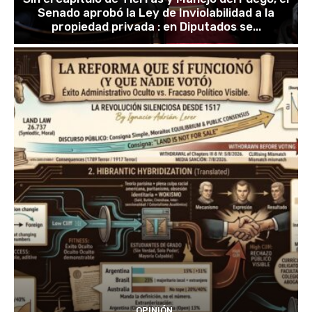
Senado aprobó la Ley de Inviolabilidad a la
propiedad privada : en Diputados se...
OPINIÓN