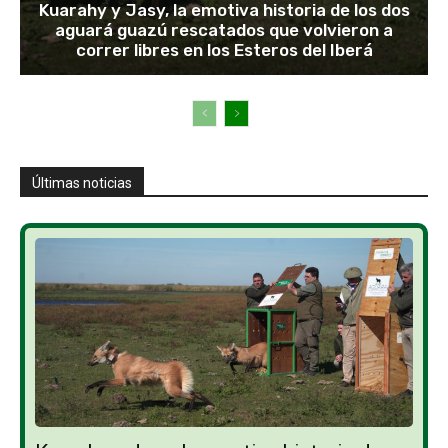
Kuarahy y Jasy, la emotiva historia de los dos
aguará guazú rescatados que volvieron a
correr libres en los Esteros del Iberá
Últimas noticias