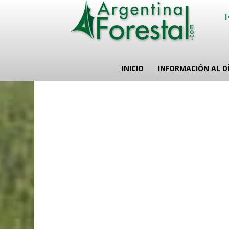
INICIO
INFORMACIÓN AL D