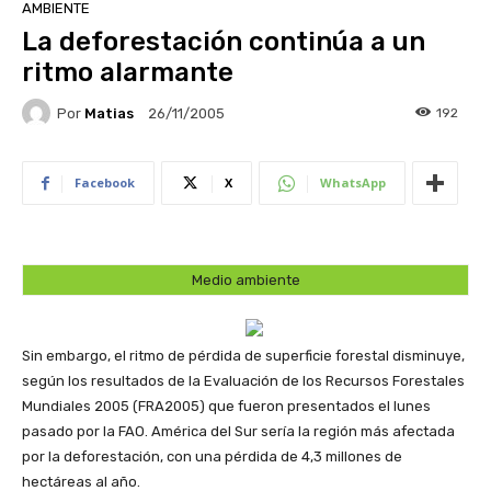
AMBIENTE
La deforestación continúa a un
ritmo alarmante
Por
Matias
192
26/11/2005
Facebook
X
WhatsApp
Medio ambiente
Sin embargo, el ritmo de pérdida de superficie forestal disminuye,
según los resultados de la Evaluación de los Recursos Forestales
Mundiales 2005 (FRA2005) que fueron presentados el lunes
pasado por la FAO. América del Sur sería la región más afectada
por la deforestación, con una pérdida de 4,3 millones de
hectáreas al año.