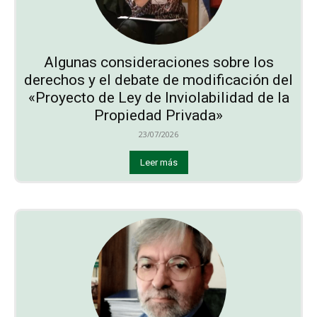
Algunas consideraciones sobre los
derechos y el debate de modificación del
«Proyecto de Ley de Inviolabilidad de la
Propiedad Privada»
23/07/2026
Leer más