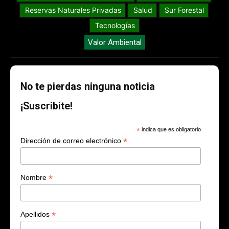
Reservas Naturales Privadas
Salud
Sur Forestal
Tecnologías
Valor Ambiental
No te pierdas ninguna noticia
¡Suscribite!
*
indica que es obligatorio
*
Dirección de correo electrónico
*
Nombre
*
Apellidos