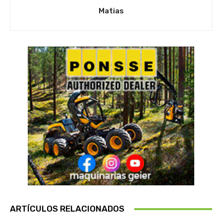
Matias
ARTÍCULOS RELACIONADOS