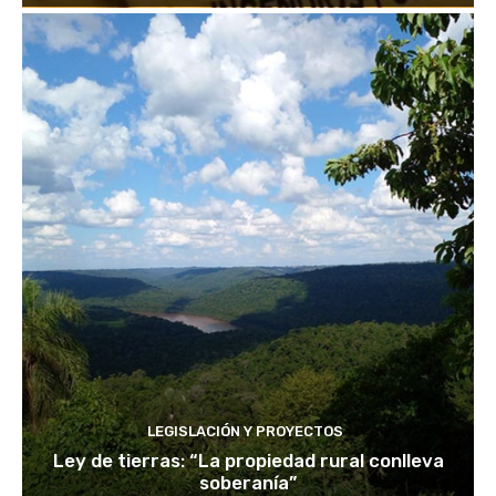
LEGISLACIÓN Y PROYECTOS
Ley de tierras: “La propiedad rural conlleva
soberanía”