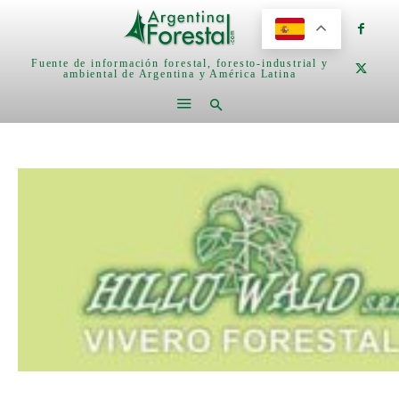
Fuente de información forestal, foresto-industrial y
ambiental de Argentina y América Latina