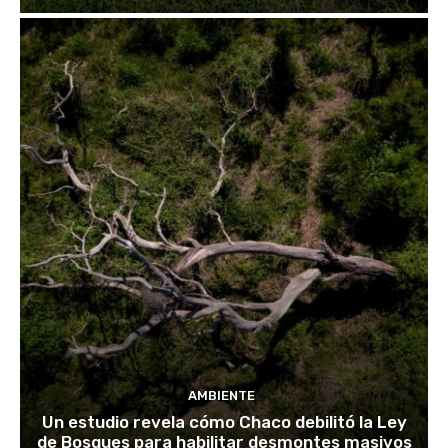
AMBIENTE
Un estudio revela cómo Chaco debilitó la Ley
de Bosques para habilitar desmontes masivos