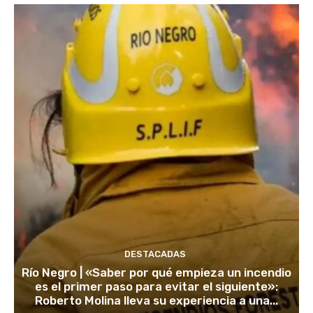
DESTACADAS
Río Negro | «Saber por qué empieza un incendio
es el primer paso para evitar el siguiente»:
Roberto Molina lleva su experiencia a una...