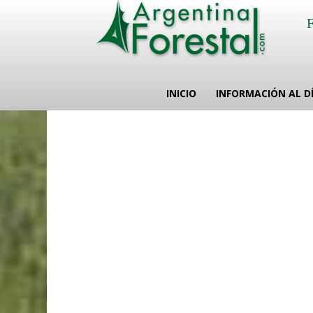
INICIO
INFORMACIÓN AL D