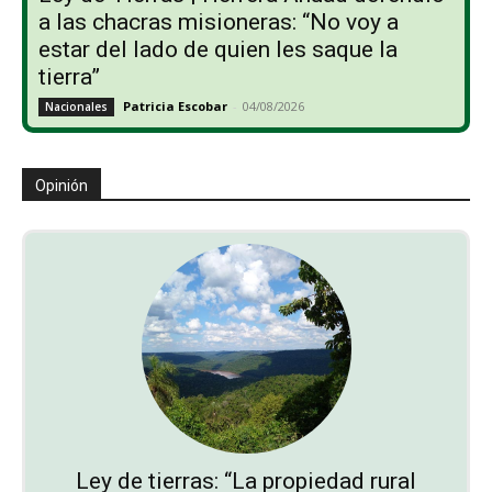
a las chacras misioneras: “No voy a
estar del lado de quien les saque la
tierra”
Patricia Escobar
-
04/08/2026
Nacionales
Opinión
Ley de tierras: “La propiedad rural