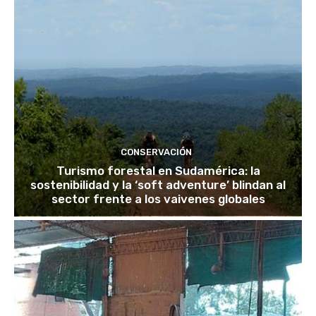
CONSERVACIÓN
Turismo forestal en Sudamérica: la
sostenibilidad y la ‘soft adventure’ blindan al
sector frente a los vaivenes globales