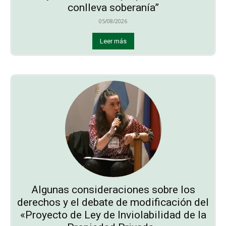
conlleva soberanía”
05/08/2026
Leer más
Algunas consideraciones sobre los
derechos y el debate de modificación del
«Proyecto de Ley de Inviolabilidad de la