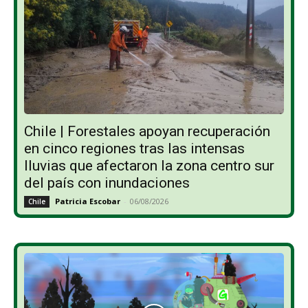
Chile | Forestales apoyan recuperación
en cinco regiones tras las intensas
lluvias que afectaron la zona centro sur
del país con inundaciones
Patricia Escobar
-
06/08/2026
Chile