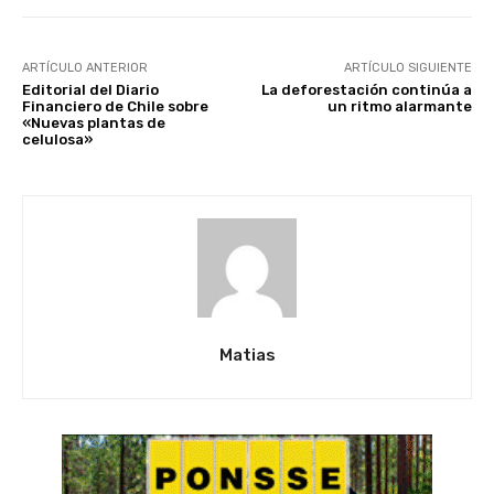
ARTÍCULO ANTERIOR
ARTÍCULO SIGUIENTE
Editorial del Diario
La deforestación continúa a
Financiero de Chile sobre
un ritmo alarmante
«Nuevas plantas de
celulosa»
Matias