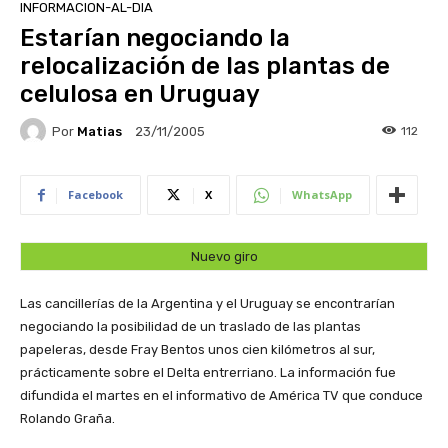
INFORMACION-AL-DIA
Estarían negociando la
relocalización de las plantas de
celulosa en Uruguay
Por
Matias
112
23/11/2005
Facebook
X
WhatsApp
Nuevo giro
Las cancillerías de la Argentina y el Uruguay se encontrarían
negociando la posibilidad de un traslado de las plantas
papeleras, desde Fray Bentos unos cien kilómetros al sur,
prácticamente sobre el Delta entrerriano. La información fue
difundida el martes en el informativo de América TV que conduce
Rolando Graña.