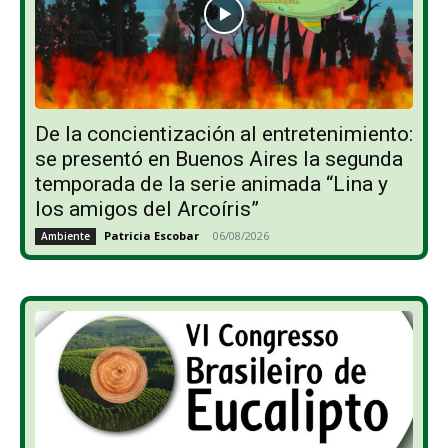
De la concientización al entretenimiento:
se presentó en Buenos Aires la segunda
temporada de la serie animada “Lina y
los amigos del Arcoíris”
Patricia Escobar
-
06/08/2026
Ambiente