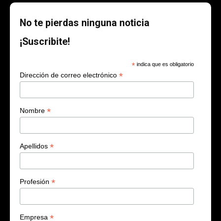
No te pierdas ninguna noticia
¡Suscribite!
*
indica que es obligatorio
*
Dirección de correo electrónico
*
Nombre
*
Apellidos
*
Profesión
*
Empresa