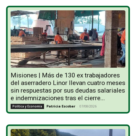
Misiones | Más de 130 ex trabajadores
del aserradero Linor llevan cuatro meses
sin respuestas por sus deudas salariales
e indemnizaciones tras el cierre...
Patricia Escobar
-
07/08/2026
Política y Economía