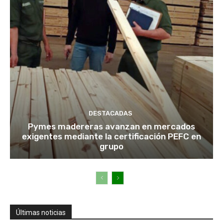
DESTACADAS
Pymes madereras avanzan en mercados
exigentes mediante la certificación PEFC en
grupo
Últimas noticias