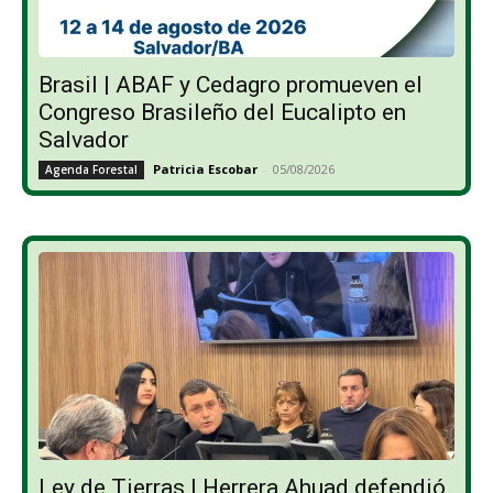
Brasil | ABAF y Cedagro promueven el
Congreso Brasileño del Eucalipto en
Salvador
Patricia Escobar
-
05/08/2026
Agenda Forestal
Ley de Tierras | Herrera Ahuad defendió