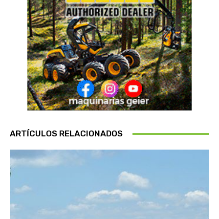
ARTÍCULOS RELACIONADOS