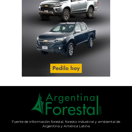
Fuente de información forestal, foresto-industrial y ambiental de
Argentina y América Latina