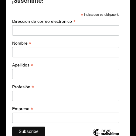
¡Suscribite!
*
indica que es obligatorio
*
Dirección de correo electrónico
*
Nombre
*
Apellidos
*
Profesión
*
Empresa