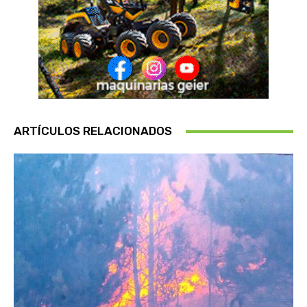
ARTÍCULOS RELACIONADOS