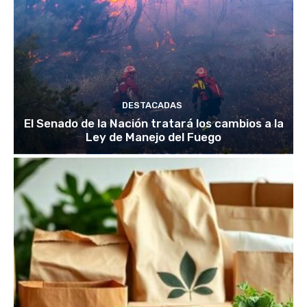
DESTACADAS
El Senado de la Nación tratará los cambios a la
Ley de Manejo del Fuego