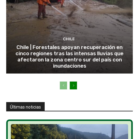
CHILE
Chile | Forestales apoyan recuperación en
cinco regiones tras las intensas lluvias que
afectaron la zona centro sur del país con
inundaciones
Últimas noticias