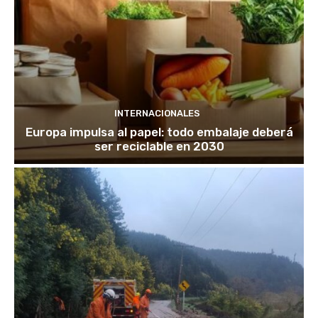
INTERNACIONALES
Europa impulsa al papel: todo embalaje deberá
ser reciclable en 2030