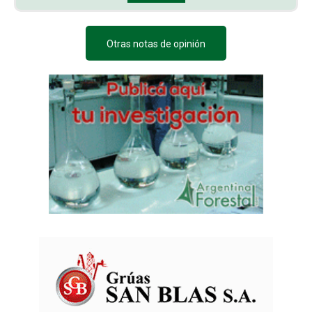
Otras notas de opinión