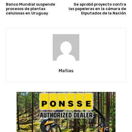
Banco Mundial suspende
Se aprobó proyecto contra
procesos de plantas
las papeleras en la cámara de
celulosas en Uruguay
Diputados de la Nación
Matias