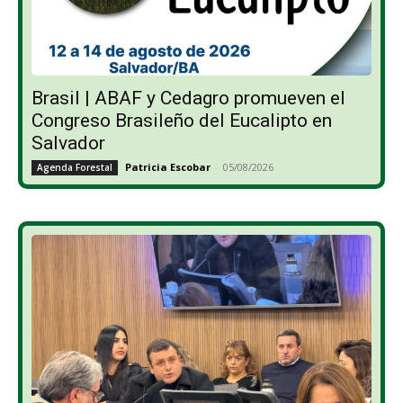
Brasil | ABAF y Cedagro promueven el
Congreso Brasileño del Eucalipto en
Salvador
Patricia Escobar
-
05/08/2026
Agenda Forestal