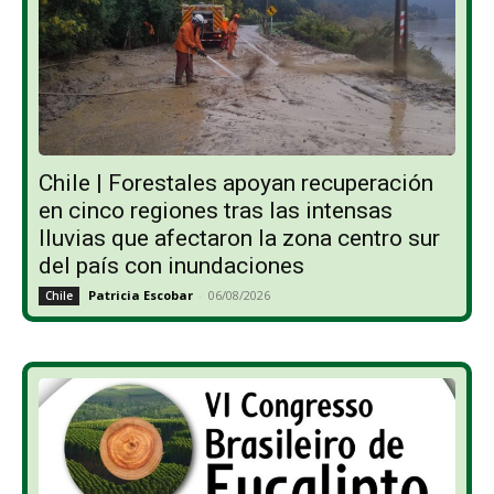
Chile | Forestales apoyan recuperación
en cinco regiones tras las intensas
lluvias que afectaron la zona centro sur
del país con inundaciones
Patricia Escobar
-
06/08/2026
Chile