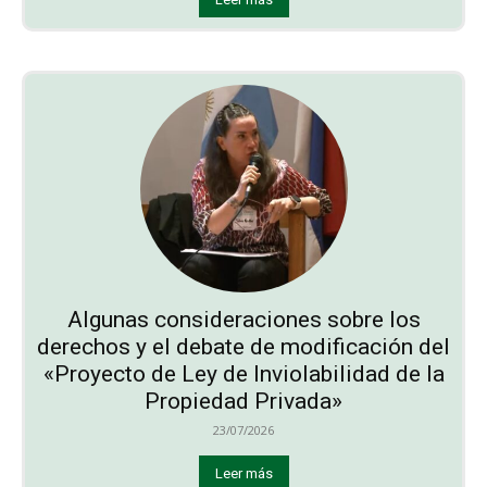
Algunas consideraciones sobre los
derechos y el debate de modificación del
«Proyecto de Ley de Inviolabilidad de la
Propiedad Privada»
23/07/2026
Leer más