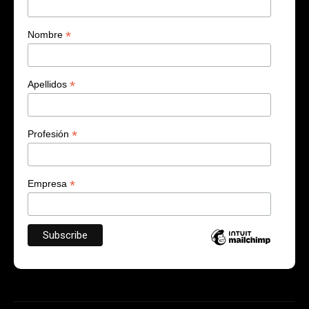
*
Nombre
*
Apellidos
*
Profesión
*
Empresa