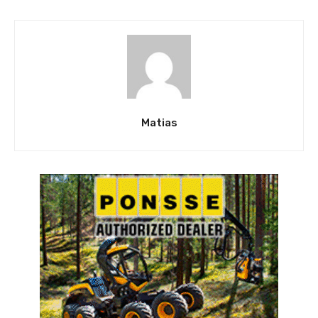
Matias