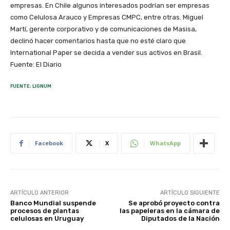
empresas. En Chile algunos interesados podrían ser empresas
como Celulosa Arauco y Empresas CMPC, entre otras. Miguel
Martí, gerente corporativo y de comunicaciones de Masisa,
declinó hacer comentarios hasta que no esté claro que
International Paper se decida a vender sus activos en Brasil.
Fuente: El Diario
FUENTE: LIGNUM
Facebook
X
WhatsApp
ARTÍCULO ANTERIOR
ARTÍCULO SIGUIENTE
Banco Mundial suspende
Se aprobó proyecto contra
procesos de plantas
las papeleras en la cámara de
celulosas en Uruguay
Diputados de la Nación