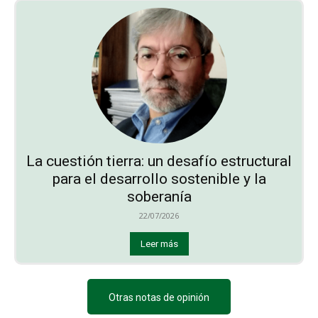
La cuestión tierra: un desafío estructural
para el desarrollo sostenible y la
soberanía
22/07/2026
Leer más
Otras notas de opinión