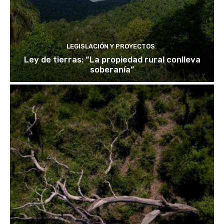
LEGISLACIÓN Y PROYECTOS
Ley de tierras: “La propiedad rural conlleva
soberanía”