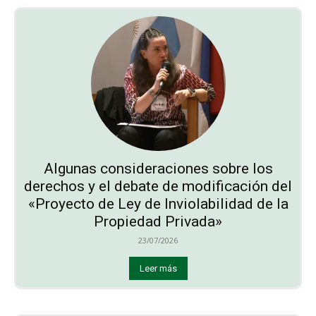
Algunas consideraciones sobre los
derechos y el debate de modificación del
«Proyecto de Ley de Inviolabilidad de la
Propiedad Privada»
23/07/2026
Leer más