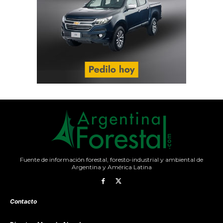
Fuente de información forestal, foresto-industrial y ambiental de
Argentina y América Latina
Contacto