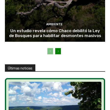
AMBIENTE
Un estudio revela cómo Chaco debilitó la Ley
de Bosques para habilitar desmontes masivos
Últimas noticias