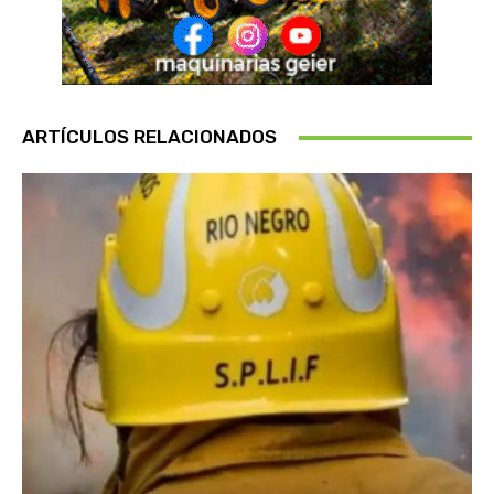
ARTÍCULOS RELACIONADOS