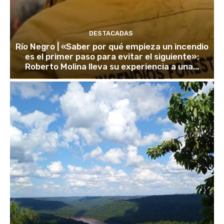
DESTACADAS
Río Negro | «Saber por qué empieza un incendio
es el primer paso para evitar el siguiente»:
Roberto Molina lleva su experiencia a una...