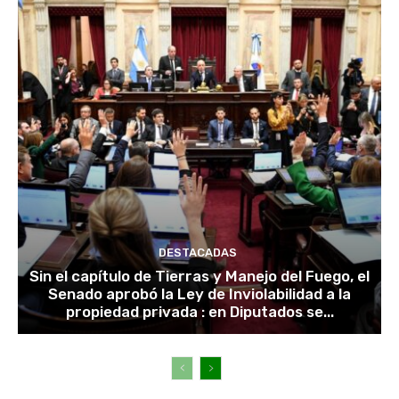
DESTACADAS
Sin el capítulo de Tierras y Manejo del Fuego, el
Senado aprobó la Ley de Inviolabilidad a la
propiedad privada : en Diputados se...