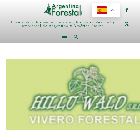
Fuente de información forestal, foresto-industrial y
ambiental de Argentina y América Latina