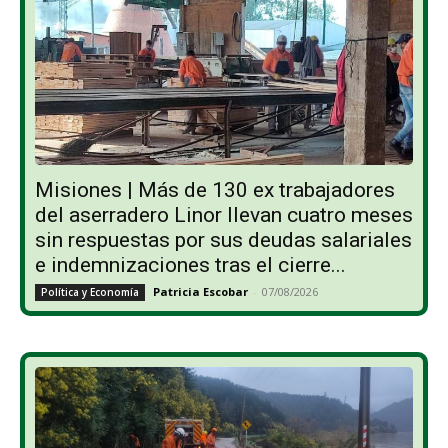
Misiones | Más de 130 ex trabajadores
del aserradero Linor llevan cuatro meses
sin respuestas por sus deudas salariales
e indemnizaciones tras el cierre...
Patricia Escobar
-
07/08/2026
Política y Economía