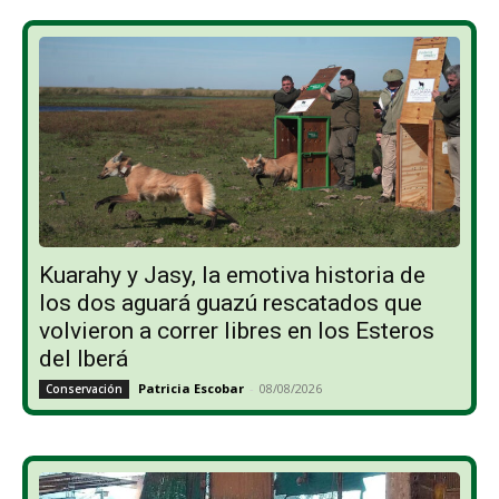
Kuarahy y Jasy, la emotiva historia de
los dos aguará guazú rescatados que
volvieron a correr libres en los Esteros
del Iberá
Patricia Escobar
-
08/08/2026
Conservación