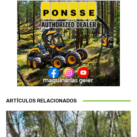
ARTÍCULOS RELACIONADOS