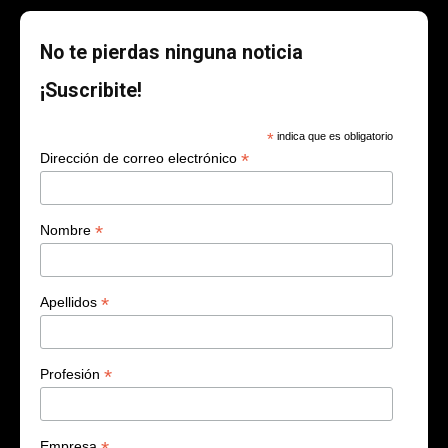
No te pierdas ninguna noticia
¡Suscribite!
*
indica que es obligatorio
*
Dirección de correo electrónico
*
Nombre
*
Apellidos
*
Profesión
Empresa