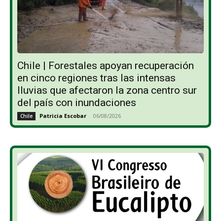
Chile | Forestales apoyan recuperación
en cinco regiones tras las intensas
lluvias que afectaron la zona centro sur
del país con inundaciones
Patricia Escobar
-
06/08/2026
Chile