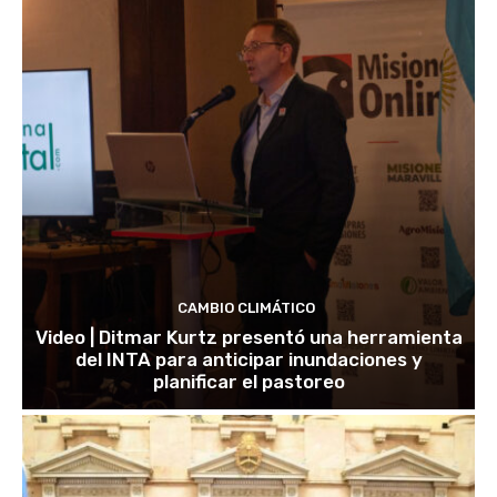
CAMBIO CLIMÁTICO
Video | Ditmar Kurtz presentó una herramienta
del INTA para anticipar inundaciones y
planificar el pastoreo