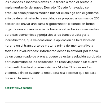
los alcances e inconvenientes que traerá a todo el sector la
implementación del nuevo Decreto. “Desde Amayadap se
propuso como primera medida buscar el dialogo con el gobierno,
a fin de dejar sin efecto la medida, y se propuso a los mas de 200
asistentes enviar una carta al gobernador, pidiendo en forma
urgente una audiencia a fin de hacerle saber los inconvenientes,
perdidas económicas y perjuicios a los transportista y a la
industria toda, que va ocasionar la aplicación de la restricción
horaria en el transporte de materia prima del monte nativo a
todos los involucrados”, informaron desde la entidad, por medio
de un comunicado de prensa. Luego de esta resolución aprobada
por unanimidad de los asistentes, se resolvió pasar a un cuarto
intermedio hasta el próximo viernes 14 a las 17 horas en San
Vicente, a fin de evaluar la respuesta a la solicitud que se dará
curso en la semana.
POR PATRICIA ESCOBAR