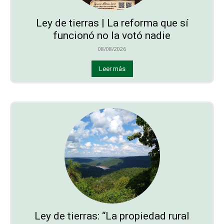
Ley de tierras | La reforma que sí
funcionó no la votó nadie
08/08/2026
Leer más
Ley de tierras: “La propiedad rural