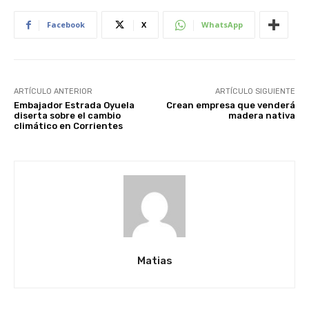
Facebook
X
WhatsApp
ARTÍCULO ANTERIOR
ARTÍCULO SIGUIENTE
Embajador Estrada Oyuela
Crean empresa que venderá
diserta sobre el cambio
madera nativa
climático en Corrientes
Matias