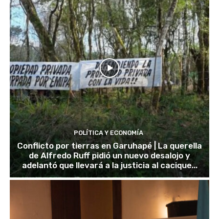
POLÍTICA Y ECONOMÍA
Conflicto por tierras en Garuhapé | La querella
de Alfredo Ruff pidió un nuevo desalojo y
adelantó que llevará a la justicia al cacique...