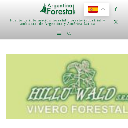
Fuente de información forestal, foresto-industrial y
ambiental de Argentina y América Latina