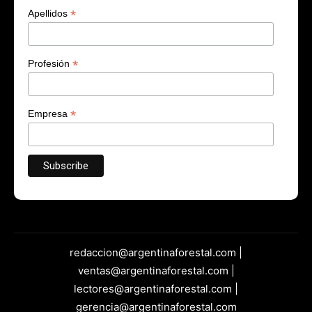
*
Apellidos
*
Profesión
*
Empresa
redaccion@argentinaforestal.com |
ventas@argentinaforestal.com |
lectores@argentinaforestal.com |
gerencia@argentinaforestal.com