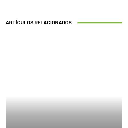
ARTÍCULOS RELACIONADOS