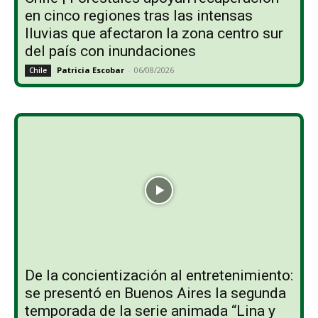
en cinco regiones tras las intensas
lluvias que afectaron la zona centro sur
del país con inundaciones
Patricia Escobar
-
06/08/2026
Chile
De la concientización al entretenimiento:
se presentó en Buenos Aires la segunda
temporada de la serie animada “Lina y