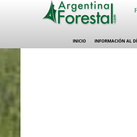
INICIO
INFORMACIÓN AL D