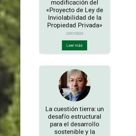
modificación del
«Proyecto de Ley de
Inviolabilidad de la
Propiedad Privada»
23/07/2026
Leer más
La cuestión tierra: un
desafío estructural
para el desarrollo
sostenible y la