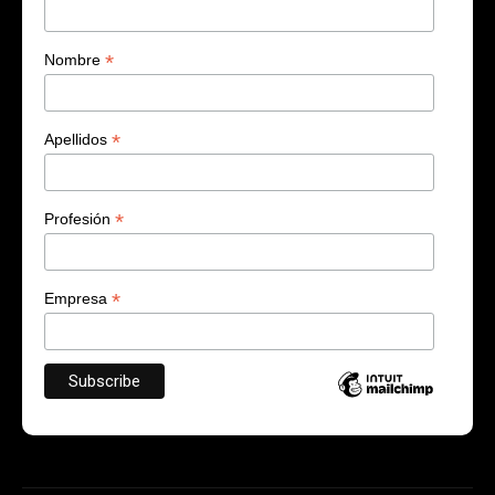
*
Nombre
*
Apellidos
*
Profesión
*
Empresa