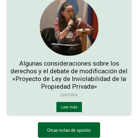
Algunas consideraciones sobre los
derechos y el debate de modificación del
«Proyecto de Ley de Inviolabilidad de la
Propiedad Privada»
23/07/2026
Leer más
Otras notas de opinión