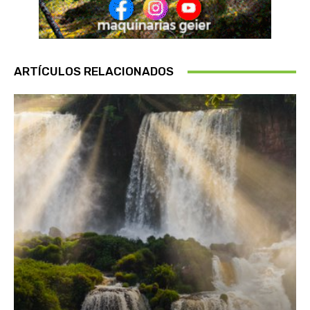
ARTÍCULOS RELACIONADOS