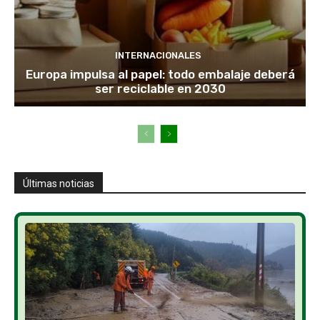
INTERNACIONALES
Europa impulsa al papel: todo embalaje deberá
ser reciclable en 2030
Últimas noticias