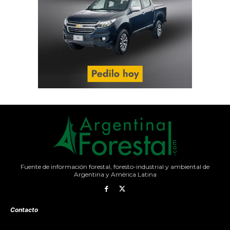
Fuente de información forestal, foresto-industrial y ambiental de
Argentina y América Latina
Contacto