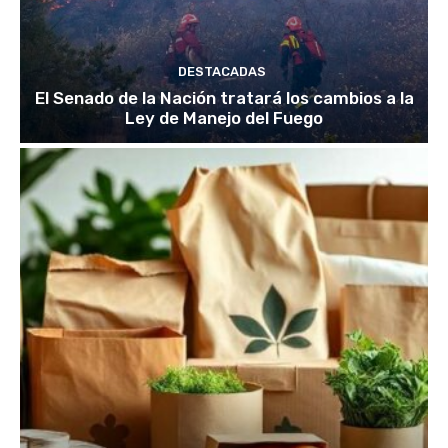
DESTACADAS
El Senado de la Nación tratará los cambios a la
Ley de Manejo del Fuego