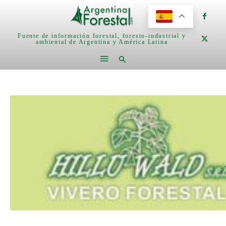
Fuente de información forestal, foresto-industrial y
ambiental de Argentina y América Latina