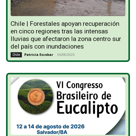
Chile | Forestales apoyan recuperación
en cinco regiones tras las intensas
lluvias que afectaron la zona centro sur
del país con inundaciones
Patricia Escobar
-
06/08/2026
Chile