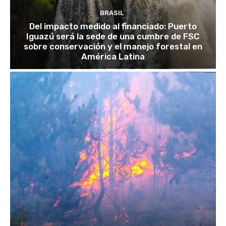
BRASIL
Del impacto medido al financiado: Puerto
Iguazú será la sede de una cumbre de FSC
sobre conservación y el manejo forestal en
América Latina