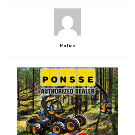
Matias