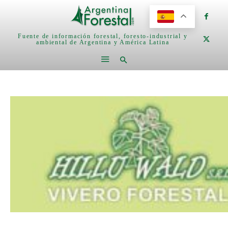
Fuente de información forestal, foresto-industrial y
ambiental de Argentina y América Latina