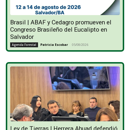
Brasil | ABAF y Cedagro promueven el
Congreso Brasileño del Eucalipto en
Salvador
Patricia Escobar
-
05/08/2026
Agenda Forestal
Ley de Tierras | Herrera Ahuad defendió