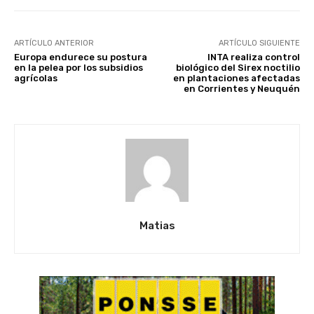
ARTÍCULO ANTERIOR
ARTÍCULO SIGUIENTE
Europa endurece su postura
INTA realiza control
en la pelea por los subsidios
biológico del Sirex noctilio
agrícolas
en plantaciones afectadas
en Corrientes y Neuquén
Matias