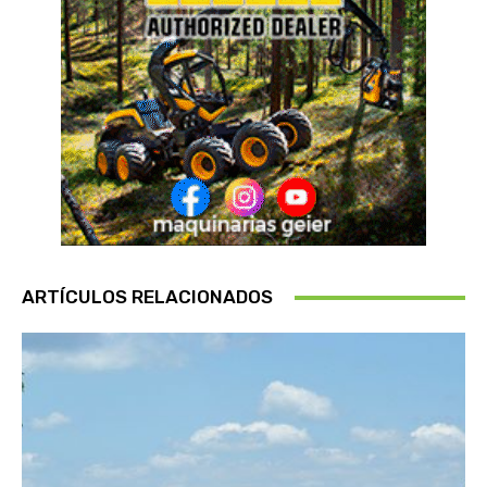
ARTÍCULOS RELACIONADOS