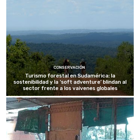
CONSERVACIÓN
Turismo forestal en Sudamérica: la
sostenibilidad y la ‘soft adventure’ blindan al
sector frente a los vaivenes globales