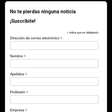
No te pierdas ninguna noticia
¡Suscribite!
*
indica que es obligatorio
*
Dirección de correo electrónico
*
Nombre
*
Apellidos
*
Profesión
*
Empresa