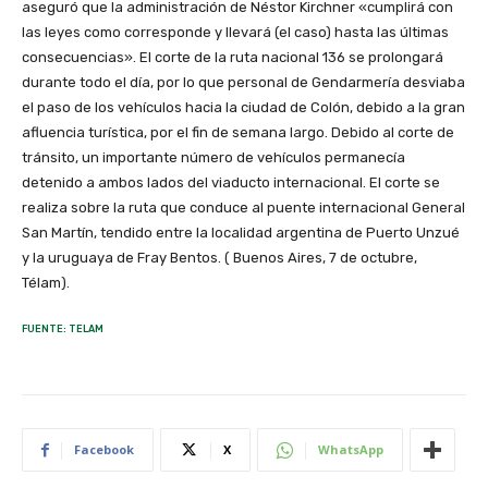
aseguró que la administración de Néstor Kirchner «cumplirá con
las leyes como corresponde y llevará (el caso) hasta las últimas
consecuencias». El corte de la ruta nacional 136 se prolongará
durante todo el día, por lo que personal de Gendarmería desviaba
el paso de los vehículos hacia la ciudad de Colón, debido a la gran
afluencia turística, por el fin de semana largo. Debido al corte de
tránsito, un importante número de vehículos permanecía
detenido a ambos lados del viaducto internacional. El corte se
realiza sobre la ruta que conduce al puente internacional General
San Martín, tendido entre la localidad argentina de Puerto Unzué
y la uruguaya de Fray Bentos. ( Buenos Aires, 7 de octubre,
Télam).
FUENTE: TELAM
Facebook
X
WhatsApp