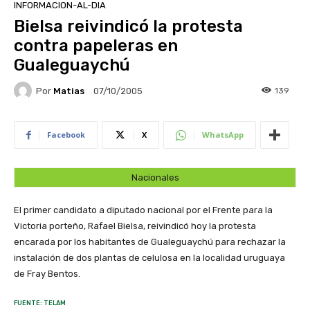
INFORMACION-AL-DIA
Bielsa reivindicó la protesta
contra papeleras en
Gualeguaychú
Por
Matias
139
07/10/2005
Facebook
X
WhatsApp
Nacionales
El primer candidato a diputado nacional por el Frente para la
Victoria porteño, Rafael Bielsa, reivindicó hoy la protesta
encarada por los habitantes de Gualeguaychú para rechazar la
instalación de dos plantas de celulosa en la localidad uruguaya
de Fray Bentos.
FUENTE: TELAM