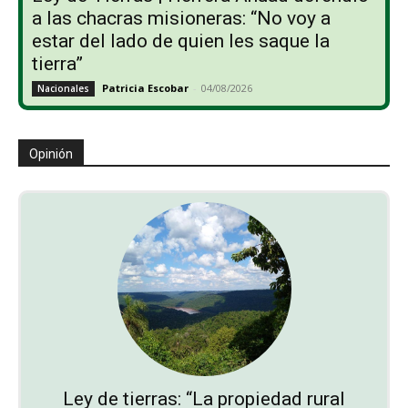
a las chacras misioneras: “No voy a
estar del lado de quien les saque la
tierra”
Patricia Escobar
-
04/08/2026
Nacionales
Opinión
Ley de tierras: “La propiedad rural