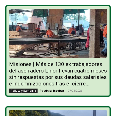
Misiones | Más de 130 ex trabajadores
del aserradero Linor llevan cuatro meses
sin respuestas por sus deudas salariales
e indemnizaciones tras el cierre...
Patricia Escobar
-
07/08/2026
Política y Economía