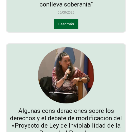
conlleva soberanía”
05/08/2026
Leer más
Algunas consideraciones sobre los
derechos y el debate de modificación del
«Proyecto de Ley de Inviolabilidad de la