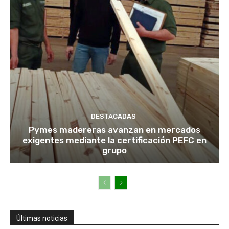
DESTACADAS
Pymes madereras avanzan en mercados
exigentes mediante la certificación PEFC en
grupo
Últimas noticias