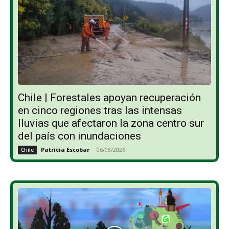
Chile | Forestales apoyan recuperación
en cinco regiones tras las intensas
lluvias que afectaron la zona centro sur
del país con inundaciones
Patricia Escobar
-
06/08/2026
Chile