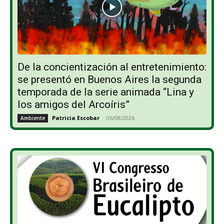
De la concientización al entretenimiento:
se presentó en Buenos Aires la segunda
temporada de la serie animada “Lina y
los amigos del Arcoíris”
Patricia Escobar
-
06/08/2026
Ambiente