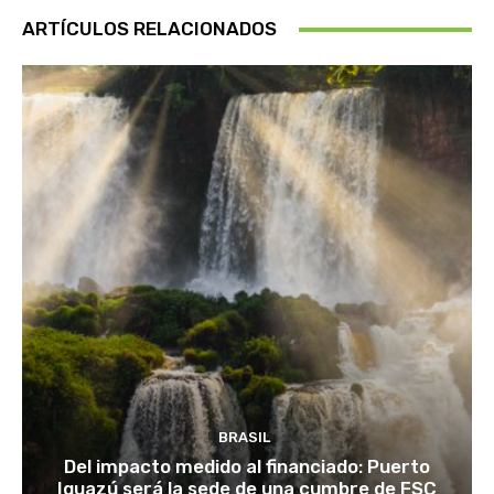
ARTÍCULOS RELACIONADOS
BRASIL
Del impacto medido al financiado: Puerto
Iguazú será la sede de una cumbre de FSC