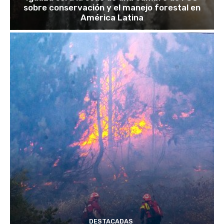
sobre conservación y el manejo forestal en
América Latina
DESTACADAS