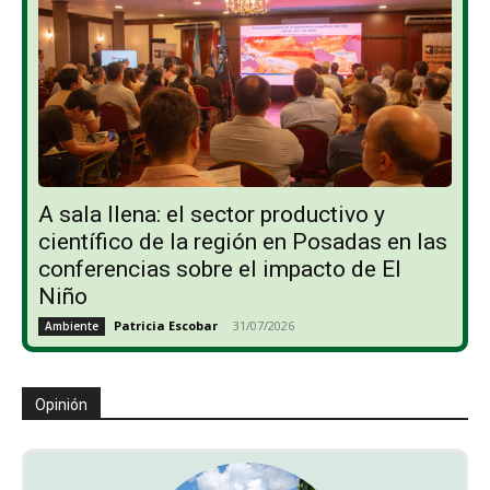
A sala llena: el sector productivo y
científico de la región en Posadas en las
conferencias sobre el impacto de El
Niño
Patricia Escobar
-
31/07/2026
Ambiente
Opinión