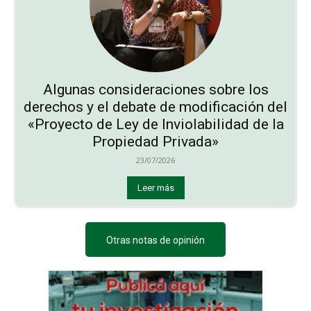
Algunas consideraciones sobre los
derechos y el debate de modificación del
«Proyecto de Ley de Inviolabilidad de la
Propiedad Privada»
23/07/2026
Leer más
Otras notas de opinión