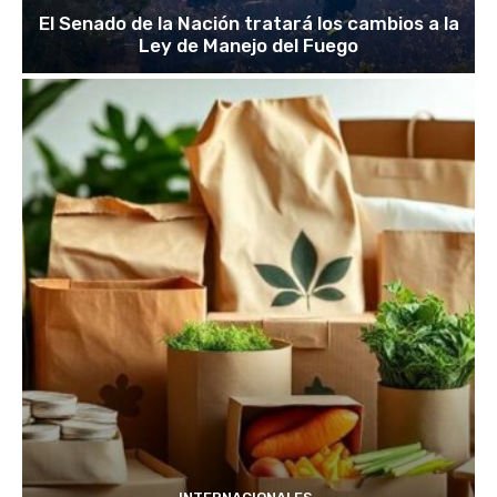
El Senado de la Nación tratará los cambios a la
Ley de Manejo del Fuego