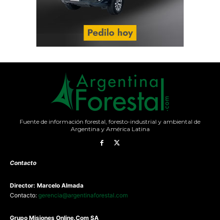
Fuente de información forestal, foresto-industrial y ambiental de
Argentina y América Latina
Contacto
Director: Marcelo Almada
Contacto:
gerencia@argentinaforestal.com
G
rupo Misiones
Online.Com
SA