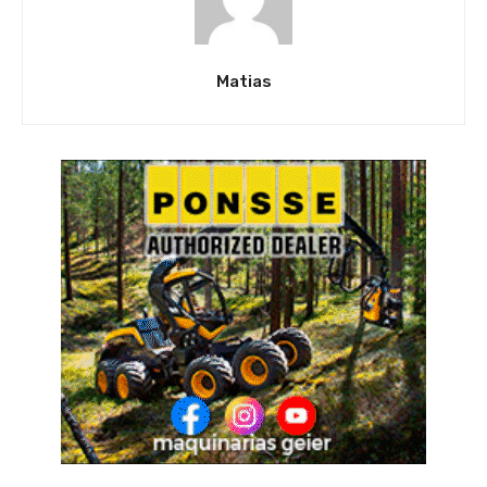
Matias