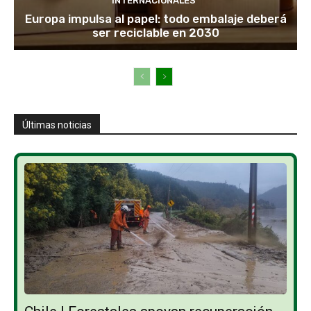
INTERNACIONALES
Europa impulsa al papel: todo embalaje deberá
ser reciclable en 2030
Últimas noticias