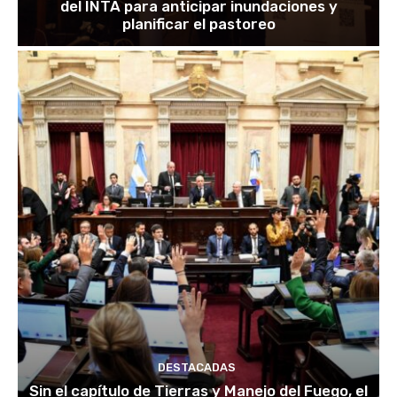
del INTA para anticipar inundaciones y
planificar el pastoreo
DESTACADAS
Sin el capítulo de Tierras y Manejo del Fuego, el