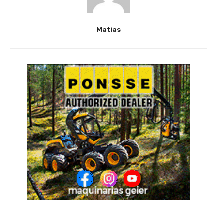
Matias