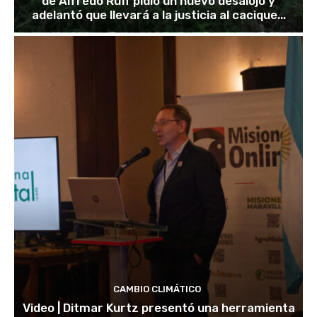
de Alfredo Ruff pidió un nuevo desalojo y
adelantó que llevará a la justicia al cacique...
CAMBIO CLIMÁTICO
Video | Ditmar Kurtz presentó una herramienta