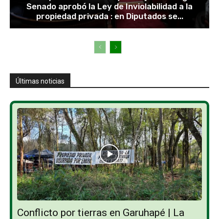
Senado aprobó la Ley de Inviolabilidad a la
propiedad privada : en Diputados se...
Últimas noticias
Conflicto por tierras en Garuhapé | La