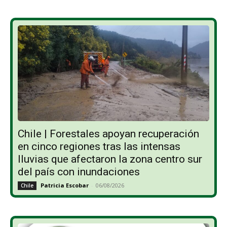
Chile | Forestales apoyan recuperación
en cinco regiones tras las intensas
lluvias que afectaron la zona centro sur
del país con inundaciones
Patricia Escobar
-
06/08/2026
Chile