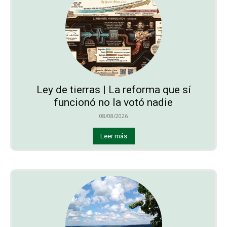
Ley de tierras | La reforma que sí
funcionó no la votó nadie
08/08/2026
Leer más