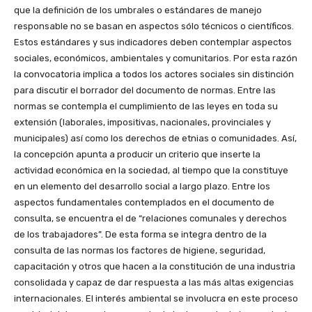
que la definición de los umbrales o estándares de manejo
responsable no se basan en aspectos sólo técnicos o científicos.
Estos estándares y sus indicadores deben contemplar aspectos
sociales, económicos, ambientales y comunitarios. Por esta razón
la convocatoria implica a todos los actores sociales sin distinción
para discutir el borrador del documento de normas. Entre las
normas se contempla el cumplimiento de las leyes en toda su
extensión (laborales, impositivas, nacionales, provinciales y
municipales) así como los derechos de etnias o comunidades. Así,
la concepción apunta a producir un criterio que inserte la
actividad económica en la sociedad, al tiempo que la constituye
en un elemento del desarrollo social a largo plazo. Entre los
aspectos fundamentales contemplados en el documento de
consulta, se encuentra el de “relaciones comunales y derechos
de los trabajadores”. De esta forma se integra dentro de la
consulta de las normas los factores de higiene, seguridad,
capacitación y otros que hacen a la constitución de una industria
consolidada y capaz de dar respuesta a las más altas exigencias
internacionales. El interés ambiental se involucra en este proceso