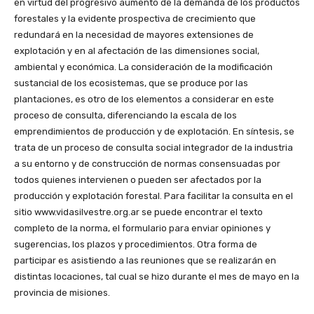
en virtud del progresivo aumento de la demanda de los productos
forestales y la evidente prospectiva de crecimiento que
redundará en la necesidad de mayores extensiones de
explotación y en al afectación de las dimensiones social,
ambiental y económica. La consideración de la modificación
sustancial de los ecosistemas, que se produce por las
plantaciones, es otro de los elementos a considerar en este
proceso de consulta, diferenciando la escala de los
emprendimientos de producción y de explotación. En síntesis, se
trata de un proceso de consulta social integrador de la industria
a su entorno y de construcción de normas consensuadas por
todos quienes intervienen o pueden ser afectados por la
producción y explotación forestal. Para facilitar la consulta en el
sitio www.vidasilvestre.org.ar se puede encontrar el texto
completo de la norma, el formulario para enviar opiniones y
sugerencias, los plazos y procedimientos. Otra forma de
participar es asistiendo a las reuniones que se realizarán en
distintas locaciones, tal cual se hizo durante el mes de mayo en la
provincia de misiones.