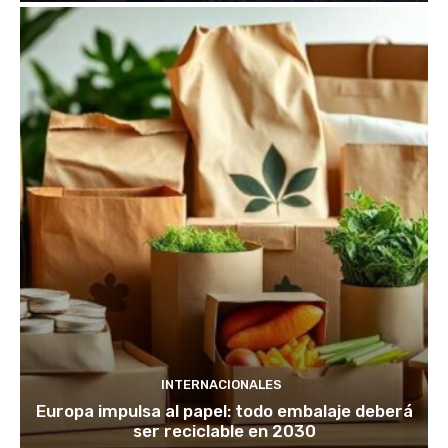
INTERNACIONALES
Europa impulsa al papel: todo embalaje deberá
ser reciclable en 2030