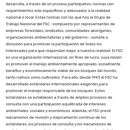
desarrolla, a través de un proceso participativo, normas con
requerimientos más específicos y adecuados a la realidad
nacional o local. Estas normas son las que hoy el Grupo de
Trabajo Nacional del FSC –compuesto por representantes de
empresas forestales, sindicatos, comunidades aborígenes,
organizaciones ambientalistas y del gobierno-, somete a
discusión para promover la participación de todos los
interesados para que respondan mejor a nuestra realidad. El FSC
es una organización internacional, sin fines de lucro, cuya misión
es promover el manejo ambientalmente apropiado, socialmente
benéfico y económicamente viable de los bosques del mundo,
tanto nativos como cultivados. Para ello, desde 1993 el FSC ha
desarrollado estándares internacionales exigentes para
promover el manejo responsable de los bosques. Estos
estándares se establecen a través de amplios procesos de
consulta con una participación equilibrada de intereses
ambientales, sociales y económicos. Además, el FSC prevé
mecanismos de revisión y mejoramiento continuo de los
estándares, los procesos de consulta y los mecanismos de