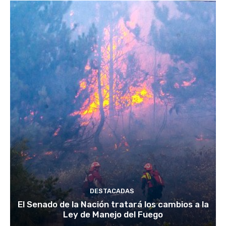
DESTACADAS
El Senado de la Nación tratará los cambios a la
Ley de Manejo del Fuego