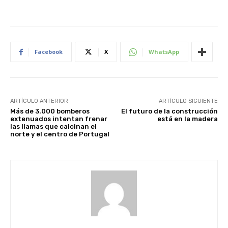
Facebook
X
WhatsApp
ARTÍCULO ANTERIOR
ARTÍCULO SIGUIENTE
Más de 3.000 bomberos
El futuro de la construcción
extenuados intentan frenar
está en la madera
las llamas que calcinan el
norte y el centro de Portugal