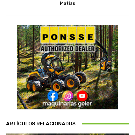
Matias
ARTÍCULOS RELACIONADOS