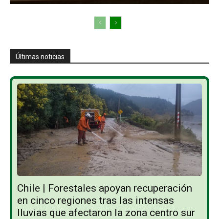
Últimas noticias
Chile | Forestales apoyan recuperación
en cinco regiones tras las intensas
lluvias que afectaron la zona centro sur