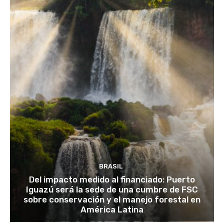
BRASIL
Del impacto medido al financiado: Puerto
Iguazú será la sede de una cumbre de FSC
sobre conservación y el manejo forestal en
América Latina