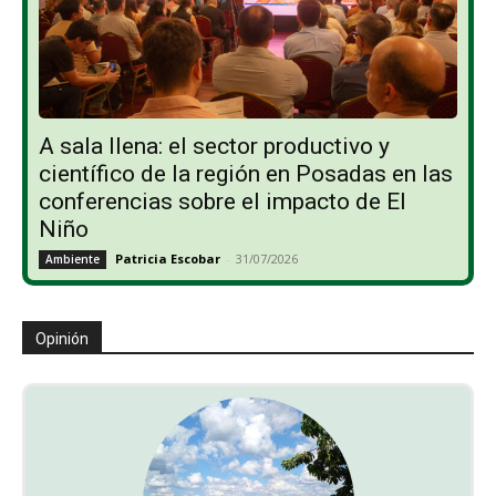
A sala llena: el sector productivo y
científico de la región en Posadas en las
conferencias sobre el impacto de El
Niño
Patricia Escobar
-
31/07/2026
Ambiente
Opinión