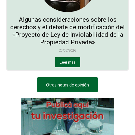
Algunas consideraciones sobre los
derechos y el debate de modificación del
«Proyecto de Ley de Inviolabilidad de la
Propiedad Privada»
23/07/2026
Leer más
Otras notas de opinión