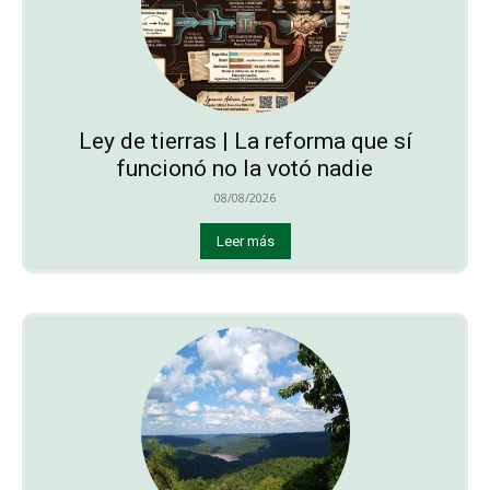
Ley de tierras | La reforma que sí
funcionó no la votó nadie
08/08/2026
Leer más