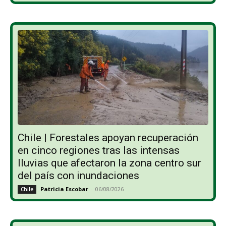
Chile | Forestales apoyan recuperación
en cinco regiones tras las intensas
lluvias que afectaron la zona centro sur
del país con inundaciones
Patricia Escobar
-
06/08/2026
Chile