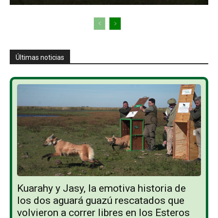
Últimas noticias
Kuarahy y Jasy, la emotiva historia de
los dos aguará guazú rescatados que
volvieron a correr libres en los Esteros