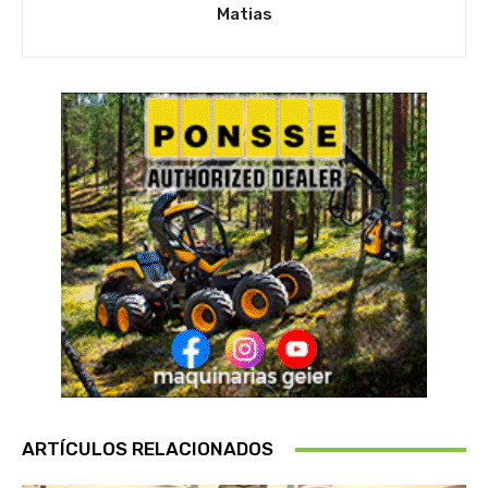
Matias
ARTÍCULOS RELACIONADOS