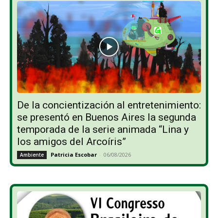
De la concientización al entretenimiento:
se presentó en Buenos Aires la segunda
temporada de la serie animada “Lina y
los amigos del Arcoíris”
Patricia Escobar
-
06/08/2026
Ambiente