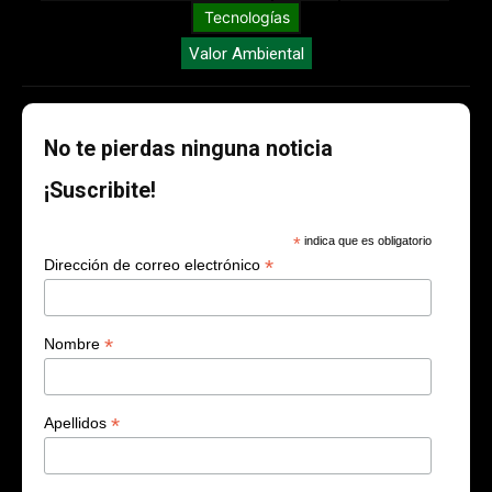
Tecnologías
Valor Ambiental
No te pierdas ninguna noticia
¡Suscribite!
*
indica que es obligatorio
*
Dirección de correo electrónico
*
Nombre
*
Apellidos