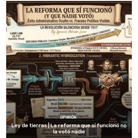
OPINIÓN
Ley de tierras | La reforma que sí funcionó no
la votó nadie