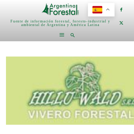
Fuente de información forestal, foresto-industrial y
ambiental de Argentina y América Latina