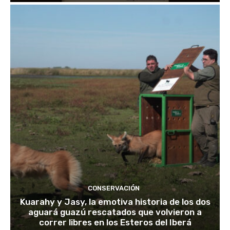
CONSERVACIÓN
Kuarahy y Jasy, la emotiva historia de los dos
aguará guazú rescatados que volvieron a
correr libres en los Esteros del Iberá