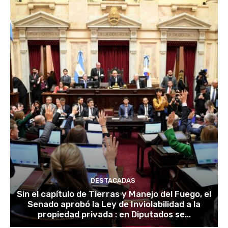
DESTACADAS
Sin el capítulo de Tierras y Manejo del Fuego, el
Senado aprobó la Ley de Inviolabilidad a la
propiedad privada : en Diputados se...