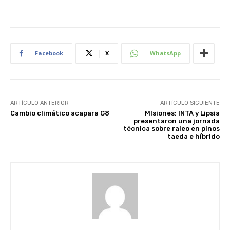
Facebook
X
WhatsApp
ARTÍCULO ANTERIOR
ARTÍCULO SIGUIENTE
Cambio climático acapara G8
MIsiones: INTA y Lipsia
presentaron una jornada
técnica sobre raleo en pinos
taeda e híbrido