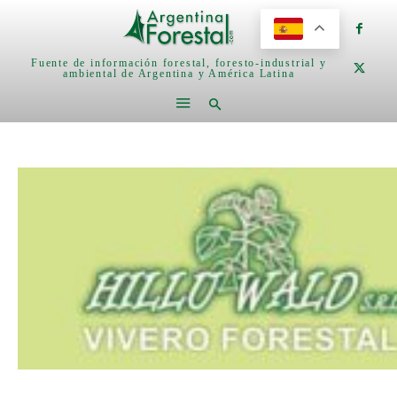
Fuente de información forestal, foresto-industrial y
ambiental de Argentina y América Latina