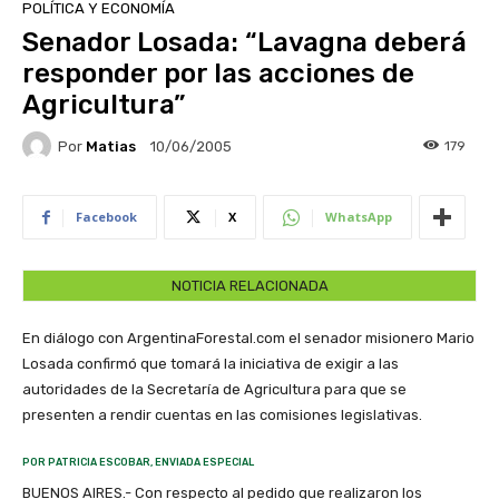
POLÍTICA Y ECONOMÍA
Senador Losada: “Lavagna deberá
responder por las acciones de
Agricultura”
Por
Matias
179
10/06/2005
Facebook
X
WhatsApp
NOTICIA RELACIONADA
En diálogo con ArgentinaForestal.com el senador misionero Mario
Losada confirmó que tomará la iniciativa de exigir a las
autoridades de la Secretaría de Agricultura para que se
presenten a rendir cuentas en las comisiones legislativas.
POR PATRICIA ESCOBAR, ENVIADA ESPECIAL
BUENOS AIRES.- Con respecto al pedido que realizaron los