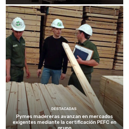
DESTACADAS
Pymes madereras avanzan en mercados
exigentes mediante la certificación PEFC en
grupo