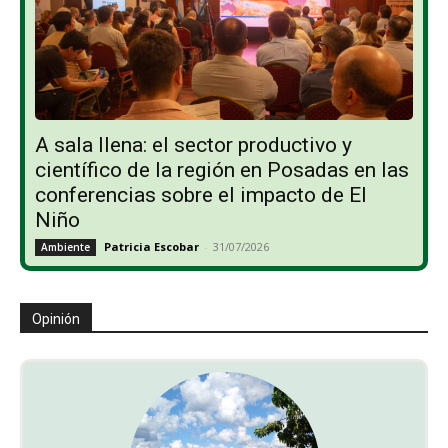
A sala llena: el sector productivo y
científico de la región en Posadas en las
conferencias sobre el impacto de El
Niño
Patricia Escobar
-
31/07/2026
Ambiente
Opinión