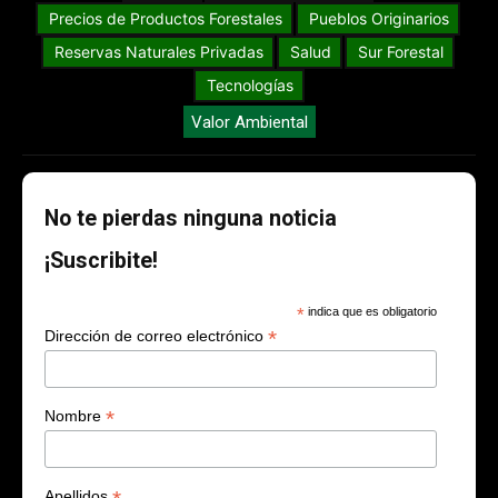
Precios de Productos Forestales
Pueblos Originarios
Reservas Naturales Privadas
Salud
Sur Forestal
Tecnologías
Valor Ambiental
No te pierdas ninguna noticia
¡Suscribite!
*
indica que es obligatorio
*
Dirección de correo electrónico
*
Nombre
Apellidos