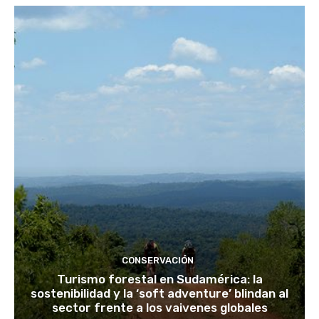
CONSERVACIÓN
Turismo forestal en Sudamérica: la
sostenibilidad y la ‘soft adventure’ blindan al
sector frente a los vaivenes globales