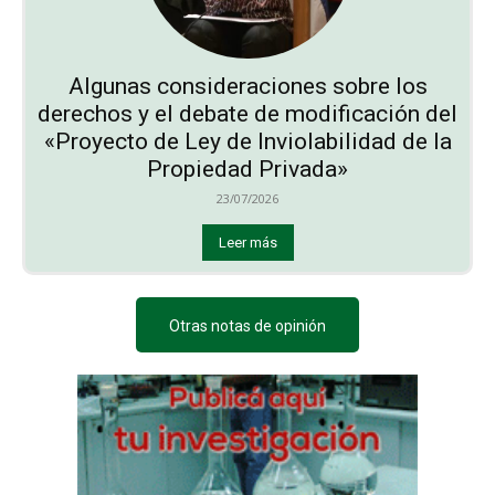
Algunas consideraciones sobre los
derechos y el debate de modificación del
«Proyecto de Ley de Inviolabilidad de la
Propiedad Privada»
23/07/2026
Leer más
Otras notas de opinión