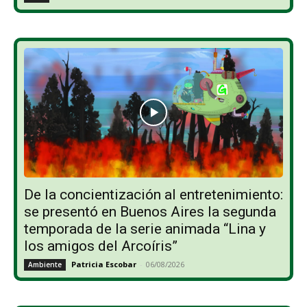
De la concientización al entretenimiento:
se presentó en Buenos Aires la segunda
temporada de la serie animada “Lina y
los amigos del Arcoíris”
Patricia Escobar
-
06/08/2026
Ambiente