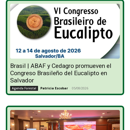
Brasil | ABAF y Cedagro promueven el
Congreso Brasileño del Eucalipto en
Salvador
Patricia Escobar
-
05/08/2026
Agenda Forestal