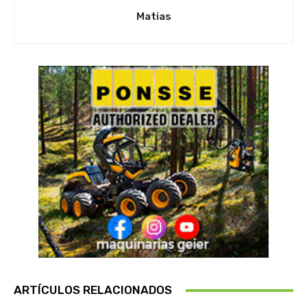
Matias
ARTÍCULOS RELACIONADOS