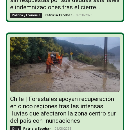
e indemnizaciones tras el cierre...
Patricia Escobar
-
07/08/2026
Política y Economía
Chile | Forestales apoyan recuperación
en cinco regiones tras las intensas
lluvias que afectaron la zona centro sur
del país con inundaciones
Patricia Escobar
-
06/08/2026
Chile