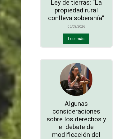
Ley de tierras: “La
propiedad rural
conlleva soberanía”
05/08/2026
Leer más
Algunas
consideraciones
sobre los derechos y
el debate de
modificación del