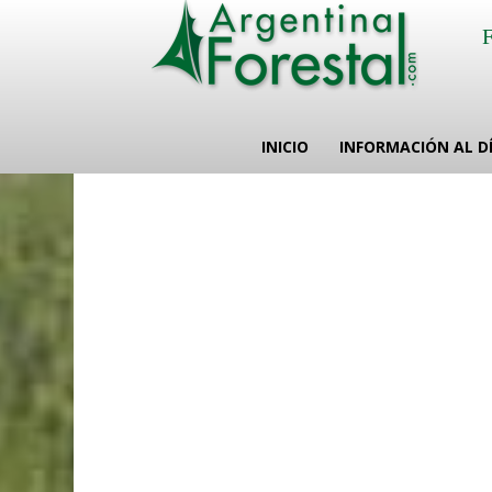
INICIO
INFORMACIÓN AL D