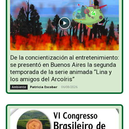
De la concientización al entretenimiento:
se presentó en Buenos Aires la segunda
temporada de la serie animada “Lina y
los amigos del Arcoíris”
Patricia Escobar
-
06/08/2026
Ambiente