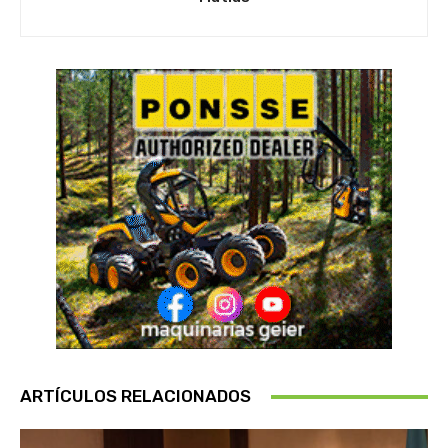
ARTÍCULOS RELACIONADOS