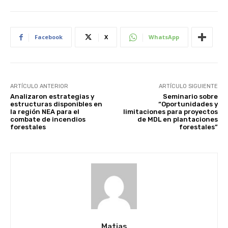
Facebook
X
WhatsApp
ARTÍCULO ANTERIOR
ARTÍCULO SIGUIENTE
Analizaron estrategias y
Seminario sobre
estructuras disponibles en
“Oportunidades y
la región NEA para el
limitaciones para proyectos
combate de incendios
de MDL en plantaciones
forestales
forestales”
Matias