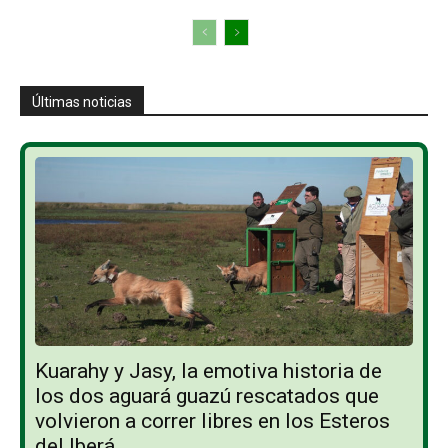
Últimas noticias
Kuarahy y Jasy, la emotiva historia de
los dos aguará guazú rescatados que
volvieron a correr libres en los Esteros
del Iberá