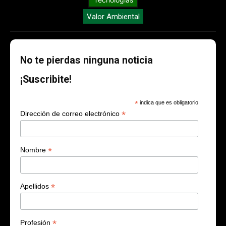
Valor Ambiental
No te pierdas ninguna noticia
¡Suscribite!
*
indica que es obligatorio
*
Dirección de correo electrónico
*
Nombre
*
Apellidos
*
Profesión