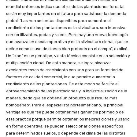
mundial entonces indica que el rol de las plantaciones forestal
serán muy importantes en el futuro para satisfacer la demanda
global. “Las herramientas disponibles para aumentar el
rendimiento de las plantaciones es la silvicultura, sea intensiva,
con fertilizantes, podas y raleos. Pero hay una nueva tecnología
que avanza en escala operativa y es la silvicultura clonal, que se
define como el uso de clones bien probada en el campo”, explicó.
Un “clon” es un genotipo, y esta técnica consiste en la selección y
multiplicación clonal. De esta manera, se logra alcanzar
excelentes tasas de crecimiento con una gran uniformidad de
factores de calidad comercial, lo que permite aumentar la
rendimiento de las plantaciones. De este modo se facilita el
aprovechamiento de las plantaciones y la industrialización de la
madera, dado que se obtiene un producto que resulta más
homogéneo”. Para el especialista norteamericano, la principal
ventaja es que “se puede obtener más ganancia por medio de
ésta práctica porque permite obtener los mejores clones y usarlo
en forma operativa; se pueden seleccionar clones específicos
para determinados suelos, o depende del clima de las distintas