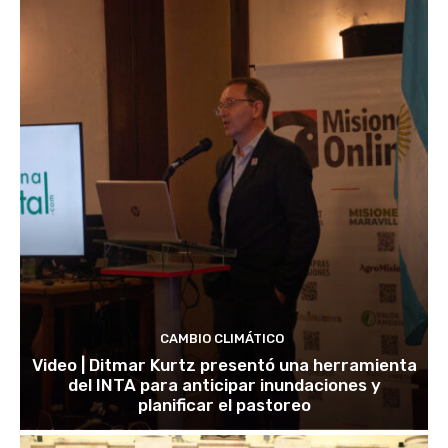
CAMBIO CLIMÁTICO
Video | Ditmar Kurtz presentó una herramienta
del INTA para anticipar inundaciones y
planificar el pastoreo