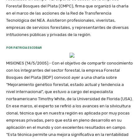
Forestal Bosques del Plata (CMPC), firma que organizó la charla
en el marco de las acciones de la Red de Transferencia
Tecnológica del NEA. Asistieron profesionales, viveristas,
empresas de servicios forestales, y representantes de diversas
intituciones públicas y privadas de la región.
POR PATRICIA ESCOBAR
MISIONES (14/5/2005).- Con el objetivo de compartir conocimiento
con los integrantes del sector forestal, la empresa Forestal
Bosques del Plata (BDP) convocó ayer a una charla sobre
“Mejoramiento genético forestal, estado actual y tendencia a
nivel internacional”, que estuvo a cargo del especialista
norteamericano Timothy White, de la Universidad de Florida (USA).
En ese marco, el experto se refirió a los avances en la silvicultura
clonal, técnica que en nuestra región es aplicada por muy pocas
empresas privadas, pero que está en pleno desarrollo en su
aplicación en el mundo y con excelentes resultados en campo.
“Esta técnica permite una mejora significativa en la rentabilidad