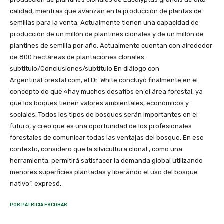
calidad, mientras que avanzan en la producción de plantas de
semillas para la venta. Actualmente tienen una capacidad de
producción de un millón de plantines clonales y de un millón de
plantines de semilla por año. Actualmente cuentan con alrededor
de 800 hectáreas de plantaciones clonales.
subtitulo/Conclusiones/subtitulo En diálogo con
ArgentinaForestal.com, el Dr. White concluyó finalmente en el
concepto de que «hay muchos desafíos en el área forestal, ya
que los boques tienen valores ambientales, económicos y
sociales. Todos los tipos de bosques serán importantes en el
futuro, y creo que es una oportunidad de los profesionales
forestales de comunicar todas las ventajas del bosque. En ese
contexto, considero que la silvicultura clonal , como una
herramienta, permitirá satisfacer la demanda global utilizando
menores superficies plantadas y liberando el uso del bosque
nativo”, expresó.
POR PATRICIA ESCOBAR