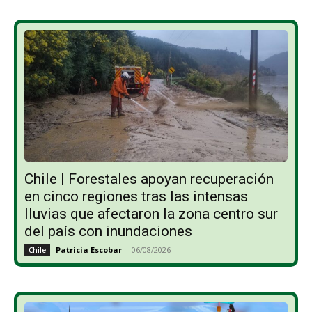
Chile | Forestales apoyan recuperación
en cinco regiones tras las intensas
lluvias que afectaron la zona centro sur
del país con inundaciones
Patricia Escobar
-
06/08/2026
Chile