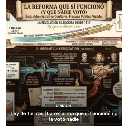
OPINIÓN
Ley de tierras | La reforma que sí funcionó no
la votó nadie