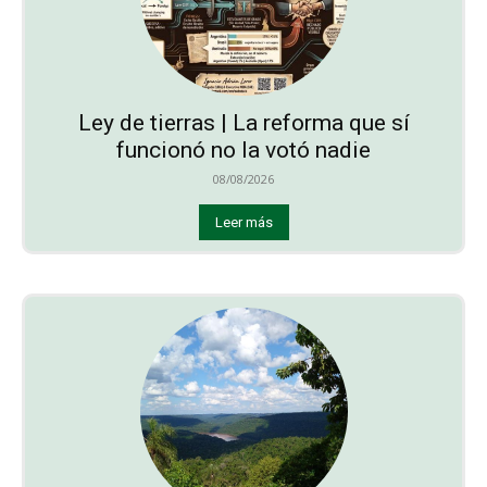
Ley de tierras | La reforma que sí
funcionó no la votó nadie
08/08/2026
Leer más