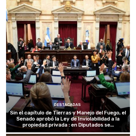
DESTACADAS
Sin el capítulo de Tierras y Manejo del Fuego, el
Senado aprobó la Ley de Inviolabilidad a la
propiedad privada : en Diputados se...