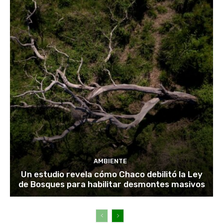
AMBIENTE
Un estudio revela cómo Chaco debilitó la Ley
de Bosques para habilitar desmontes masivos