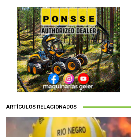
ARTÍCULOS RELACIONADOS