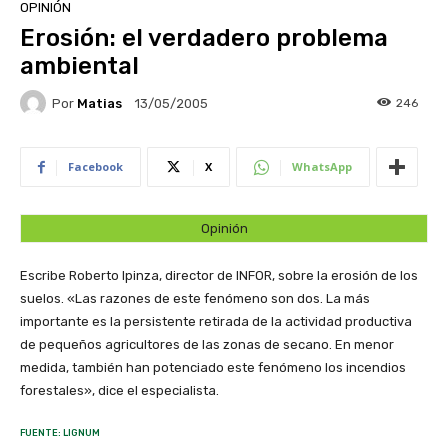
OPINIÓN
Erosión: el verdadero problema
ambiental
Por
Matias
246
13/05/2005
Facebook
X
WhatsApp
Opinión
Escribe Roberto Ipinza, director de INFOR, sobre la erosión de los
suelos. «Las razones de este fenómeno son dos. La más
importante es la persistente retirada de la actividad productiva
de pequeños agricultores de las zonas de secano. En menor
medida, también han potenciado este fenómeno los incendios
forestales», dice el especialista.
FUENTE: LIGNUM