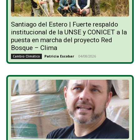
Santiago del Estero | Fuerte respaldo
institucional de la UNSE y CONICET a la
puesta en marcha del proyecto Red
Bosque – Clima
Patricia Escobar
-
04/08/2026
Cambio Climático