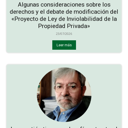
Algunas consideraciones sobre los
derechos y el debate de modificación del
«Proyecto de Ley de Inviolabilidad de la
Propiedad Privada»
23/07/2026
Leer más