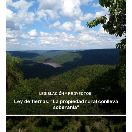
LEGISLACIÓN Y PROYECTOS
Ley de tierras: “La propiedad rural conlleva
soberanía”