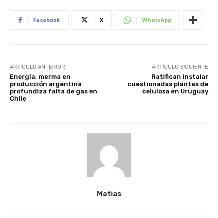
Facebook
X
WhatsApp
ARTÍCULO ANTERIOR
ARTÍCULO SIGUIENTE
Energía: merma en
Ratifican instalar
producción argentina
cuestionadas plantas de
profundiza falta de gas en
celulosa en Uruguay
Chile
Matias