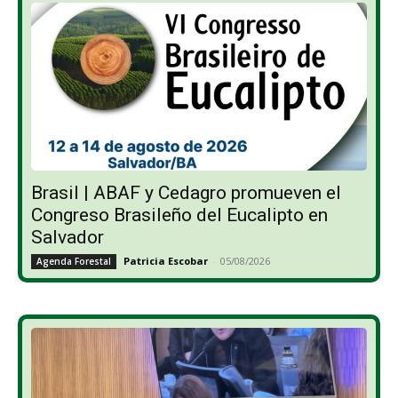
Brasil | ABAF y Cedagro promueven el
Congreso Brasileño del Eucalipto en
Salvador
Patricia Escobar
-
05/08/2026
Agenda Forestal