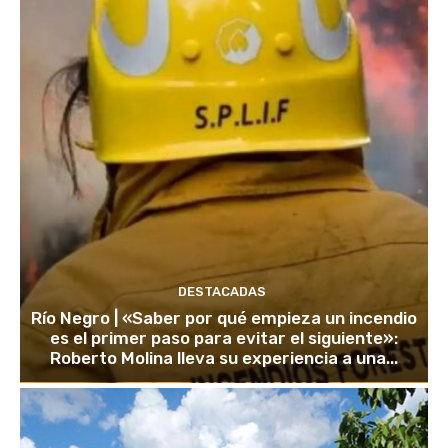
DESTACADAS
Río Negro | «Saber por qué empieza un incendio
es el primer paso para evitar el siguiente»:
Roberto Molina lleva su experiencia a una...