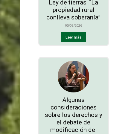
Ley de tierras: “La
propiedad rural
conlleva soberanía”
05/08/2026
Leer más
Algunas
consideraciones
sobre los derechos y
el debate de
modificación del