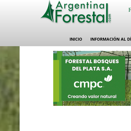
INICIO
INFORMACIÓN AL D