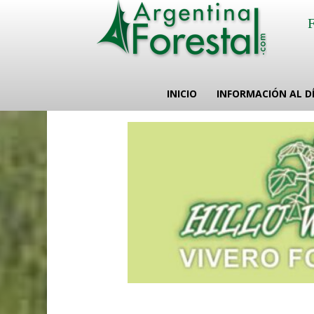
INICIO
INFORMACIÓN AL D