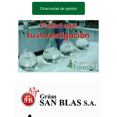
Otras notas de opinión