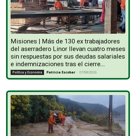
Misiones | Más de 130 ex trabajadores
del aserradero Linor llevan cuatro meses
sin respuestas por sus deudas salariales
e indemnizaciones tras el cierre...
Patricia Escobar
-
07/08/2026
Política y Economía