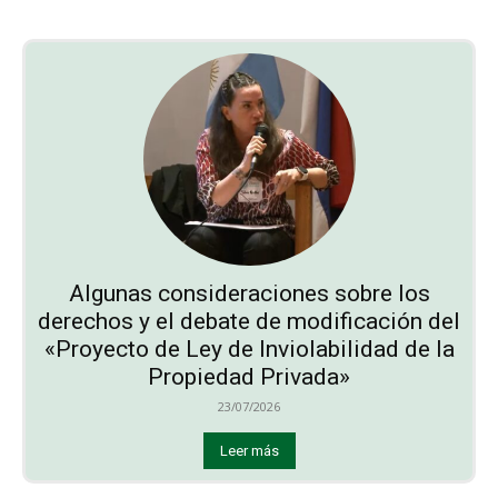
Algunas consideraciones sobre los
derechos y el debate de modificación del
«Proyecto de Ley de Inviolabilidad de la
Propiedad Privada»
23/07/2026
Leer más