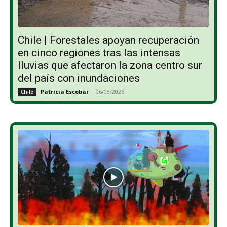
Chile | Forestales apoyan recuperación
en cinco regiones tras las intensas
lluvias que afectaron la zona centro sur
del país con inundaciones
Patricia Escobar
-
06/08/2026
Chile