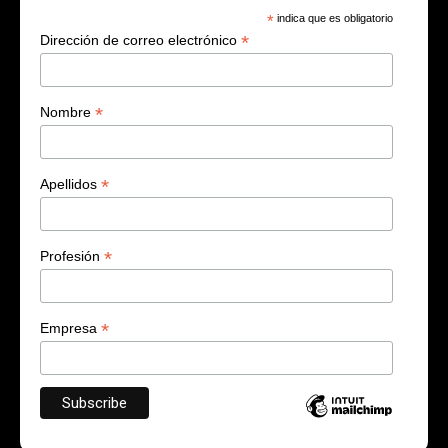
*
indica que es obligatorio
*
Dirección de correo electrónico
*
Nombre
*
Apellidos
*
Profesión
*
Empresa