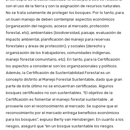
con el uso de la tierra y con la asignación de recursos naturales.
No se trata solamente de proteger los bosques. Por lo tanto, para
un buen manejo de deben contemplar aspectos económicos
(organización del negocio, acceso al mercado, protección
forestal, etc); ambientales (biodiversidad, paisaje, evaluación de
impacto ambiental, planificación del manejo para reservas
forestales y áreas de protección); y sociales (derecho y
organización de los trabajadores, comunidades indígenas,
manejo forestal comunitario, etc). En tanto, para la Certificación
los aspectos a considerar son los organizacionales y políticos.
Además, la Certificación de Sustentabilidad Forestal es un
concepto distinto al Manejo Forestal Sustentable, dado que gran
parte de éste último no se encuentran certificadas. Algunos
bosques certificados no son sustentables. “El objetivo de la
Certificación es fomentar el manejo forestal sustentable , al
proveerle con el reconocimiento al mercado. Se supone que el
reconocimiento por el mercado entrega beneficios económicos
para los bosques”, expuso Berty van Hensbergen. En cuanto a los
riesgos, aseguró que “en un bosque sustentable los riesgos