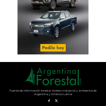
Fuente de información forestal, foresto-industrial y ambiental de
Argentina y América Latina