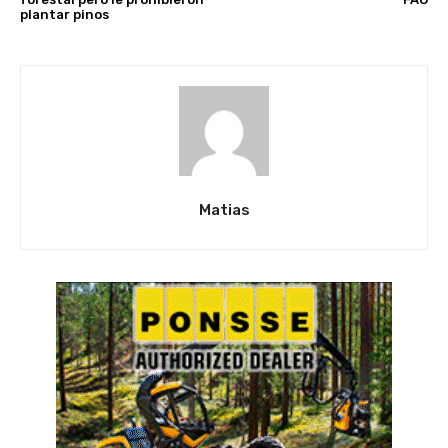
plantar pinos
Matias