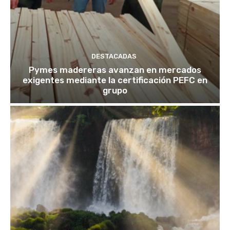
DESTACADAS
Pymes madereras avanzan en mercados
exigentes mediante la certificación PEFC en
grupo