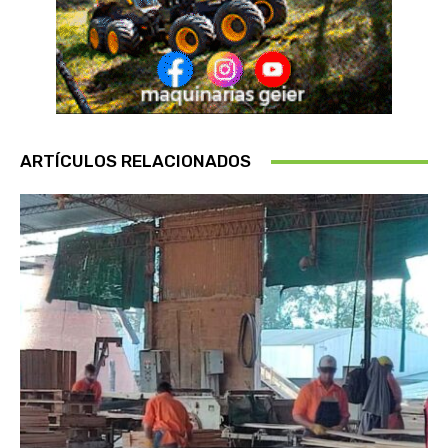
ARTÍCULOS RELACIONADOS