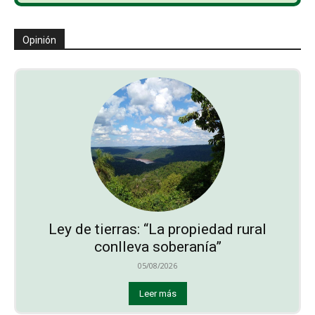
Opinión
Ley de tierras: “La propiedad rural
conlleva soberanía”
05/08/2026
Leer más