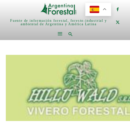
Fuente de información forestal, foresto-industrial y
ambiental de Argentina y América Latina