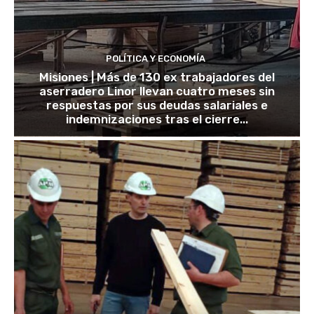
POLÍTICA Y ECONOMÍA
Misiones | Más de 130 ex trabajadores del
aserradero Linor llevan cuatro meses sin
respuestas por sus deudas salariales e
indemnizaciones tras el cierre...