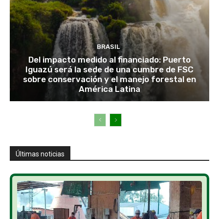
BRASIL
Del impacto medido al financiado: Puerto
Iguazú será la sede de una cumbre de FSC
sobre conservación y el manejo forestal en
América Latina
Últimas noticias