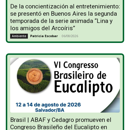
De la concientización al entretenimiento:
se presentó en Buenos Aires la segunda
temporada de la serie animada “Lina y
los amigos del Arcoíris”
Patricia Escobar
-
06/08/2026
Ambiente
Brasil | ABAF y Cedagro promueven el
Congreso Brasileño del Eucalipto en