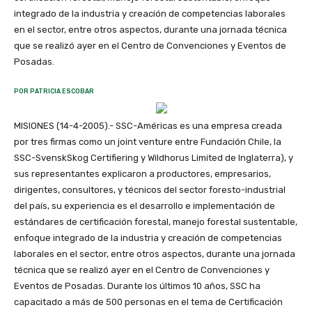
integrado de la industria y creación de competencias laborales
en el sector, entre otros aspectos, durante una jornada técnica
que se realizó ayer en el Centro de Convenciones y Eventos de
Posadas.
POR PATRICIA ESCOBAR
MISIONES (14-4-2005).- SSC-Américas es una empresa creada
por tres firmas como un joint venture entre Fundación Chile, la
SSC-SvenskSkog Certifiering y Wildhorus Limited de Inglaterra), y
sus representantes explicaron a productores, empresarios,
dirigentes, consultores, y técnicos del sector foresto-industrial
del país, su experiencia es el desarrollo e implementación de
estándares de certificación forestal, manejo forestal sustentable,
enfoque integrado de la industria y creación de competencias
laborales en el sector, entre otros aspectos, durante una jornada
técnica que se realizó ayer en el Centro de Convenciones y
Eventos de Posadas. Durante los últimos 10 años, SSC ha
capacitado a más de 500 personas en el tema de Certificación