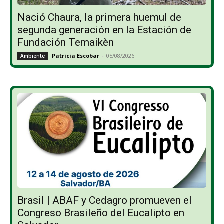
Nació Chaura, la primera huemul de
segunda generación en la Estación de
Fundación Temaikèn
Patricia Escobar
-
05/08/2026
Ambiente
Brasil | ABAF y Cedagro promueven el
Congreso Brasileño del Eucalipto en