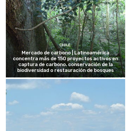
CHILE
Mercado de carbono | Latinoamérica
concentra más de 150 proyectos activos en
captura de carbono, conservación de la
biodiversidad o restauración de bosques