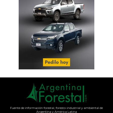
Fuente de información forestal, foresto-industrial y ambiental de
Argentina y América Latina