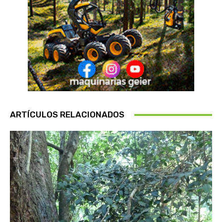
ARTÍCULOS RELACIONADOS