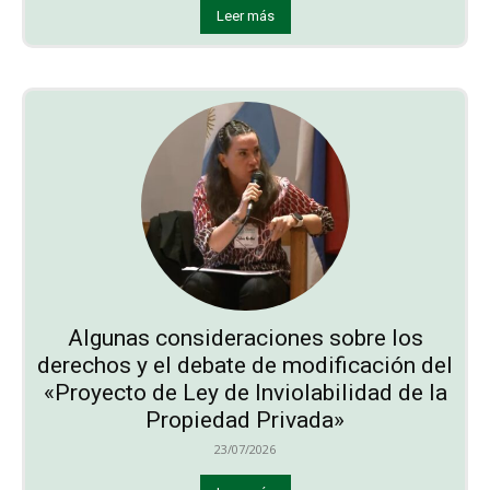
Leer más
Algunas consideraciones sobre los
derechos y el debate de modificación del
«Proyecto de Ley de Inviolabilidad de la
Propiedad Privada»
23/07/2026