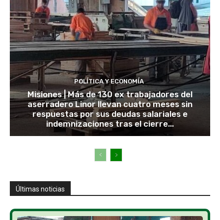
POLÍTICA Y ECONOMÍA
Misiones | Más de 130 ex trabajadores del
aserradero Linor llevan cuatro meses sin
respuestas por sus deudas salariales e
indemnizaciones tras el cierre...
Últimas noticias