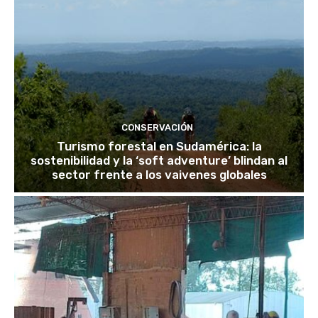
CONSERVACIÓN
Turismo forestal en Sudamérica: la
sostenibilidad y la ‘soft adventure’ blindan al
sector frente a los vaivenes globales