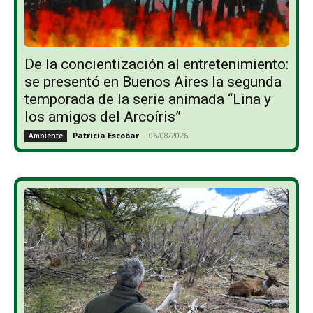
De la concientización al entretenimiento:
se presentó en Buenos Aires la segunda
temporada de la serie animada “Lina y
los amigos del Arcoíris”
Patricia Escobar
-
06/08/2026
Ambiente