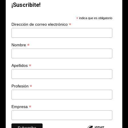
¡Suscribite!
*
indica que es obligatorio
*
Dirección de correo electrónico
*
Nombre
*
Apellidos
*
Profesión
*
Empresa