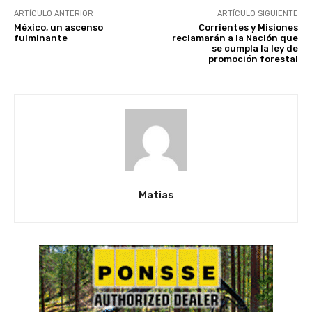
ARTÍCULO ANTERIOR
ARTÍCULO SIGUIENTE
México, un ascenso
Corrientes y Misiones
fulminante
reclamarán a la Nación que
se cumpla la ley de
promoción forestal
Matias