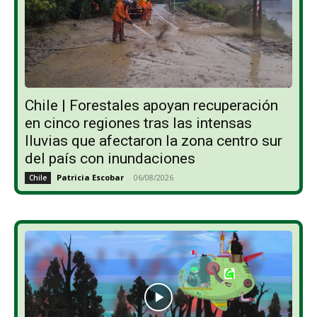
Chile | Forestales apoyan recuperación
en cinco regiones tras las intensas
lluvias que afectaron la zona centro sur
del país con inundaciones
Patricia Escobar
-
06/08/2026
Chile