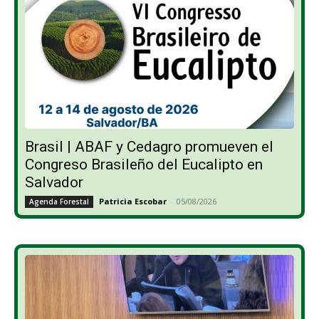
Brasil | ABAF y Cedagro promueven el
Congreso Brasileño del Eucalipto en
Salvador
Patricia Escobar
-
05/08/2026
Agenda Forestal