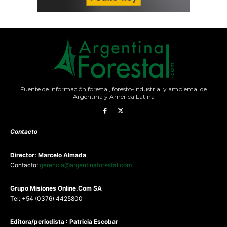
Fuente de información forestal, foresto-industrial y ambiental de
Argentina y América Latina
Contacto
Director: Marcelo Almada
Contacto:
gerencia@argentinaforestal.com
G
rupo Misiones
Online.Com
SA
Tel: +54 (0376) 4425800
Editora/periodista : Patricia Escobar