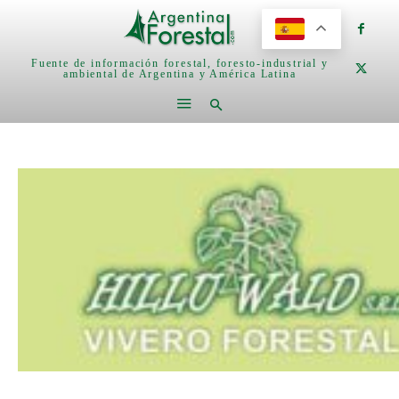
Fuente de información forestal, foresto-industrial y
ambiental de Argentina y América Latina