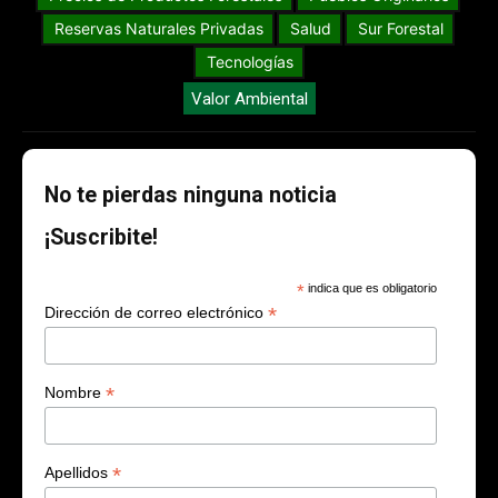
Reservas Naturales Privadas
Salud
Sur Forestal
Tecnologías
Valor Ambiental
No te pierdas ninguna noticia
¡Suscribite!
*
indica que es obligatorio
*
Dirección de correo electrónico
*
Nombre
*
Apellidos