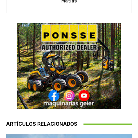
Matias
ARTÍCULOS RELACIONADOS