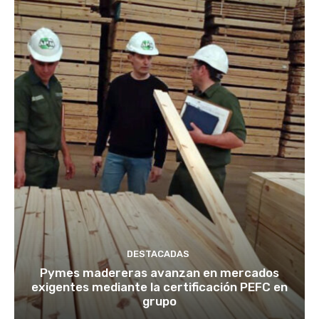
DESTACADAS
Pymes madereras avanzan en mercados
exigentes mediante la certificación PEFC en
grupo