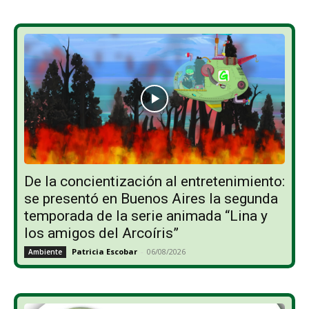
De la concientización al entretenimiento:
se presentó en Buenos Aires la segunda
temporada de la serie animada “Lina y
los amigos del Arcoíris”
Patricia Escobar
-
06/08/2026
Ambiente