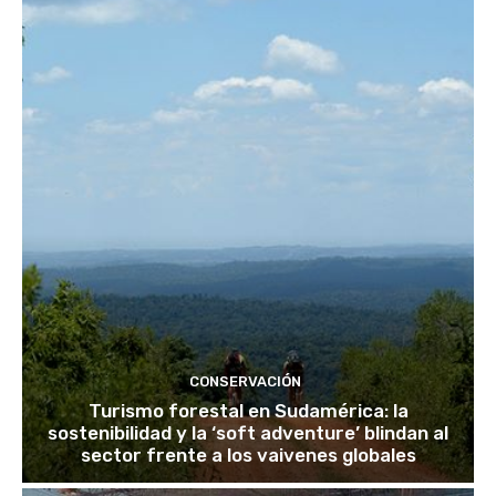
CONSERVACIÓN
Turismo forestal en Sudamérica: la
sostenibilidad y la ‘soft adventure’ blindan al
sector frente a los vaivenes globales