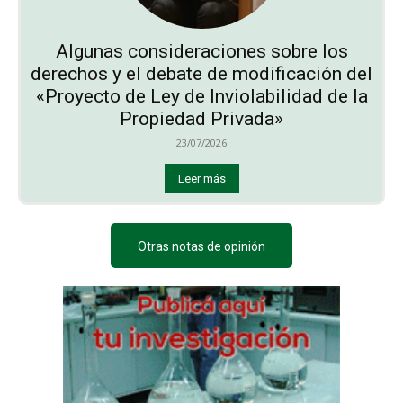
Algunas consideraciones sobre los
derechos y el debate de modificación del
«Proyecto de Ley de Inviolabilidad de la
Propiedad Privada»
23/07/2026
Leer más
Otras notas de opinión