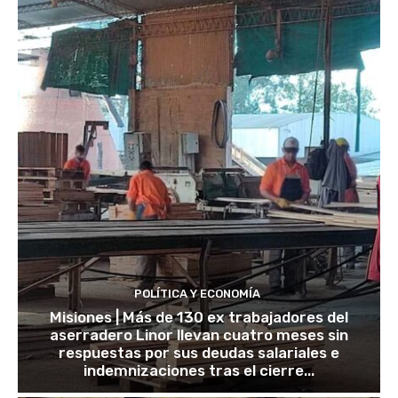
POLÍTICA Y ECONOMÍA
Misiones | Más de 130 ex trabajadores del
aserradero Linor llevan cuatro meses sin
respuestas por sus deudas salariales e
indemnizaciones tras el cierre...