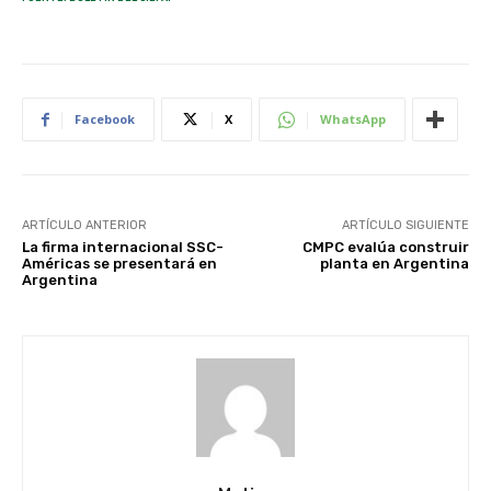
Facebook
X
WhatsApp
ARTÍCULO ANTERIOR
ARTÍCULO SIGUIENTE
La firma internacional SSC-
CMPC evalúa construir
Américas se presentará en
planta en Argentina
Argentina