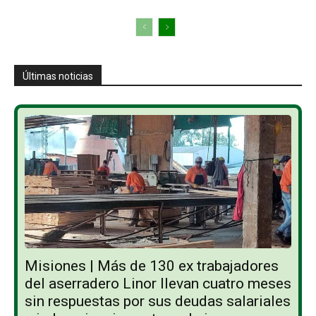
Últimas noticias
Misiones | Más de 130 ex trabajadores
del aserradero Linor llevan cuatro meses
sin respuestas por sus deudas salariales