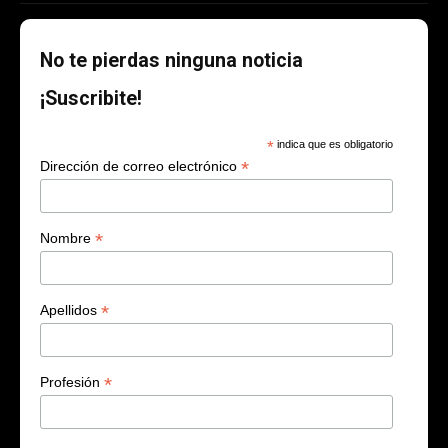
No te pierdas ninguna noticia
¡Suscribite!
*
indica que es obligatorio
*
Dirección de correo electrónico
*
Nombre
*
Apellidos
*
Profesión