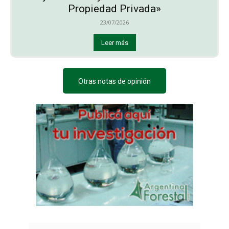
Propiedad Privada»
23/07/2026
Leer más
Otras notas de opinión