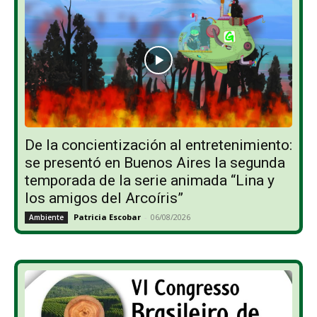
De la concientización al entretenimiento:
se presentó en Buenos Aires la segunda
temporada de la serie animada “Lina y
los amigos del Arcoíris”
Patricia Escobar
-
06/08/2026
Ambiente