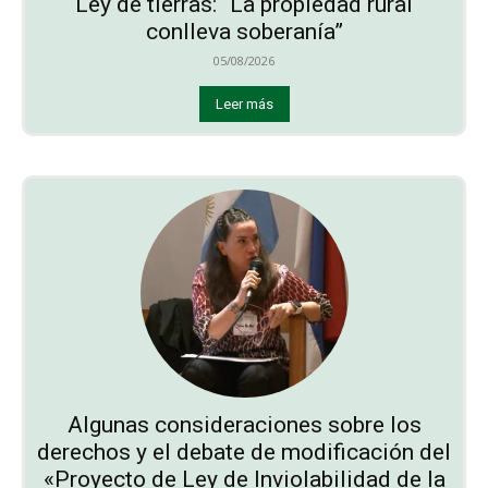
Ley de tierras: “La propiedad rural
conlleva soberanía”
05/08/2026
Leer más
Algunas consideraciones sobre los
derechos y el debate de modificación del
«Proyecto de Ley de Inviolabilidad de la