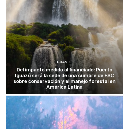
BRASIL
Del impacto medido al financiado: Puerto
Iguazú será la sede de una cumbre de FSC
sobre conservación y el manejo forestal en
América Latina