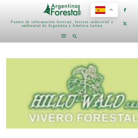
Fuente de información forestal, foresto-industrial y
ambiental de Argentina y América Latina