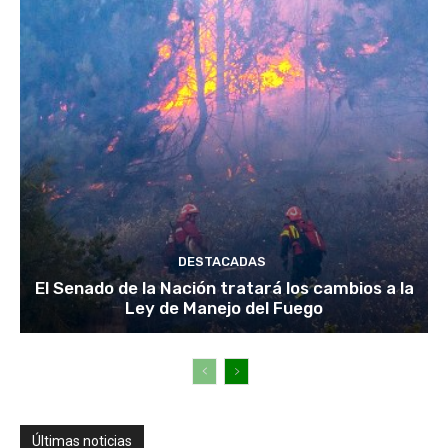
DESTACADAS
El Senado de la Nación tratará los cambios a la
Ley de Manejo del Fuego
Últimas noticias