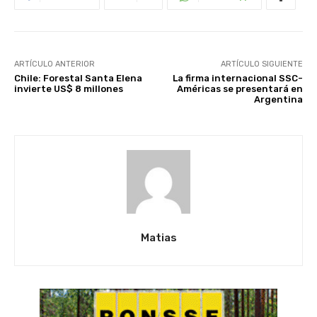
ARTÍCULO ANTERIOR
ARTÍCULO SIGUIENTE
Chile: Forestal Santa Elena
La firma internacional SSC-
invierte US$ 8 millones
Américas se presentará en
Argentina
Matias