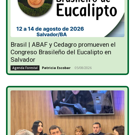
Brasil | ABAF y Cedagro promueven el
Congreso Brasileño del Eucalipto en
Salvador
Patricia Escobar
-
05/08/2026
Agenda Forestal