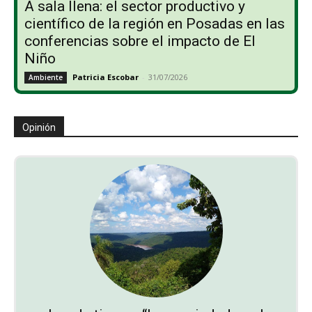
A sala llena: el sector productivo y
científico de la región en Posadas en las
conferencias sobre el impacto de El
Niño
Patricia Escobar
-
31/07/2026
Ambiente
Opinión