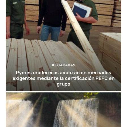
DESTACADAS
Pymes madereras avanzan en mercados
exigentes mediante la certificación PEFC en
grupo