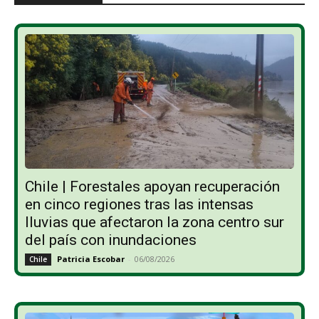
Chile | Forestales apoyan recuperación
en cinco regiones tras las intensas
lluvias que afectaron la zona centro sur
del país con inundaciones
Patricia Escobar
-
06/08/2026
Chile