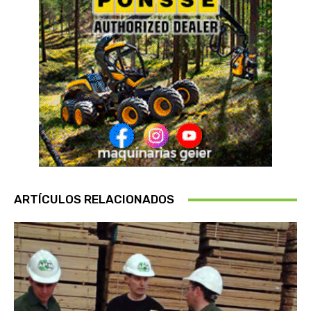
ARTÍCULOS RELACIONADOS