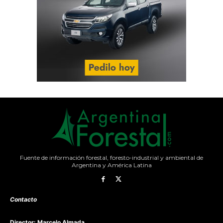
Fuente de información forestal, foresto-industrial y ambiental de
Argentina y América Latina
Contacto
Director: Marcelo Almada