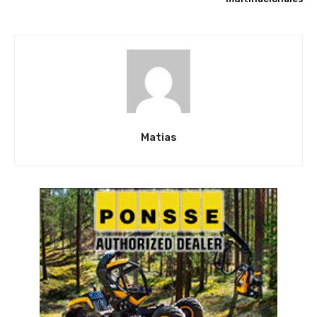
Matias