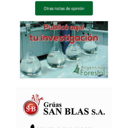
Otras notas de opinión