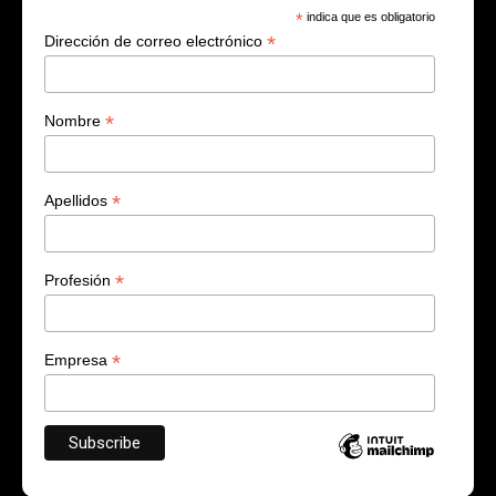
*
indica que es obligatorio
*
Dirección de correo electrónico
*
Nombre
*
Apellidos
*
Profesión
*
Empresa