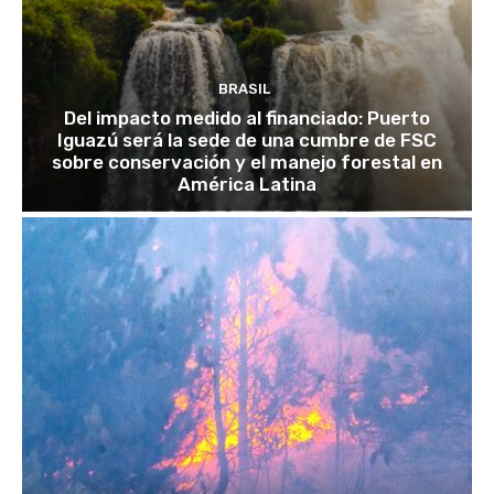
BRASIL
Del impacto medido al financiado: Puerto
Iguazú será la sede de una cumbre de FSC
sobre conservación y el manejo forestal en
América Latina