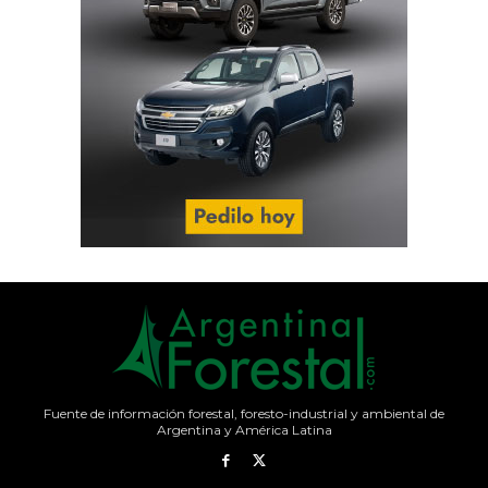
Fuente de información forestal, foresto-industrial y ambiental de
Argentina y América Latina