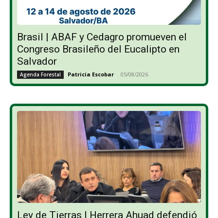
Brasil | ABAF y Cedagro promueven el
Congreso Brasileño del Eucalipto en
Salvador
Patricia Escobar
-
05/08/2026
Agenda Forestal
Ley de Tierras | Herrera Ahuad defendió