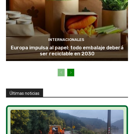
INTERNACIONALES
Europa impulsa al papel: todo embalaje deberá
ser reciclable en 2030
Últimas noticias