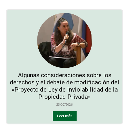
Algunas consideraciones sobre los
derechos y el debate de modificación del
«Proyecto de Ley de Inviolabilidad de la
Propiedad Privada»
23/07/2026
Leer más