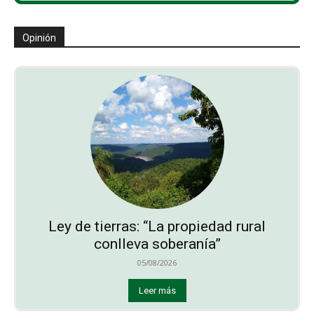
Opinión
Ley de tierras: “La propiedad rural
conlleva soberanía”
05/08/2026
Leer más