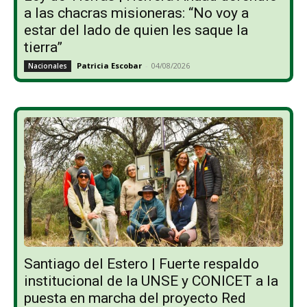
a las chacras misioneras: “No voy a
estar del lado de quien les saque la
tierra”
Patricia Escobar
-
04/08/2026
Nacionales
Santiago del Estero | Fuerte respaldo
institucional de la UNSE y CONICET a la
puesta en marcha del proyecto Red