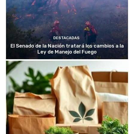
DESTACADAS
El Senado de la Nación tratará los cambios a la
Ley de Manejo del Fuego