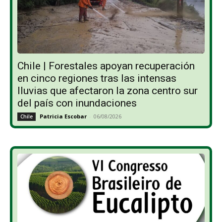
Chile | Forestales apoyan recuperación
en cinco regiones tras las intensas
lluvias que afectaron la zona centro sur
del país con inundaciones
Patricia Escobar
-
06/08/2026
Chile