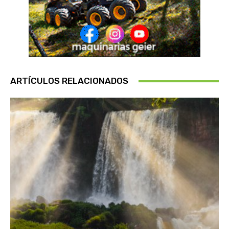
ARTÍCULOS RELACIONADOS