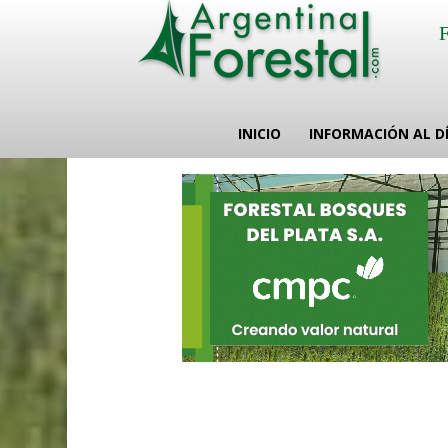
INICIO
INFORMACIÓN AL D