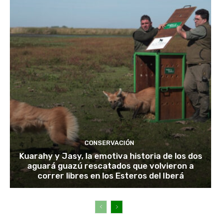
CONSERVACIÓN
Kuarahy y Jasy, la emotiva historia de los dos
aguará guazú rescatados que volvieron a
correr libres en los Esteros del Iberá