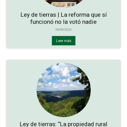
Ley de tierras | La reforma que sí
funcionó no la votó nadie
08/08/2026
Leer más
Ley de tierras: “La propiedad rural