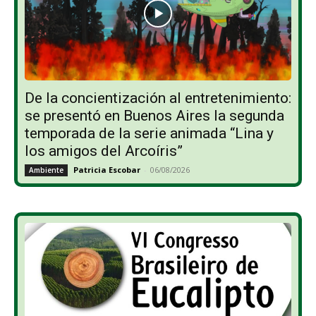
De la concientización al entretenimiento:
se presentó en Buenos Aires la segunda
temporada de la serie animada “Lina y
los amigos del Arcoíris”
Patricia Escobar
-
06/08/2026
Ambiente