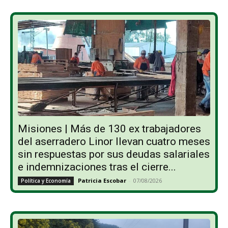
Misiones | Más de 130 ex trabajadores
del aserradero Linor llevan cuatro meses
sin respuestas por sus deudas salariales
e indemnizaciones tras el cierre...
Patricia Escobar
-
07/08/2026
Política y Economía