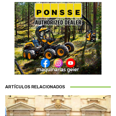
ARTÍCULOS RELACIONADOS