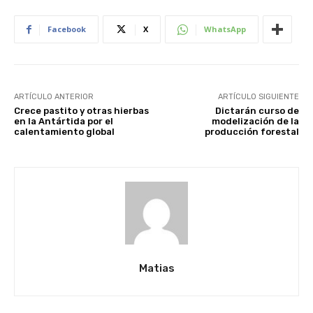
Facebook
X
WhatsApp
ARTÍCULO ANTERIOR
ARTÍCULO SIGUIENTE
Crece pastito y otras hierbas
Dictarán curso de
en la Antártida por el
modelización de la
calentamiento global
producción forestal
Matias