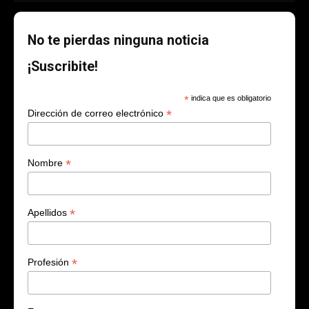
No te pierdas ninguna noticia
¡Suscribite!
*
indica que es obligatorio
*
Dirección de correo electrónico
*
Nombre
*
Apellidos
*
Profesión