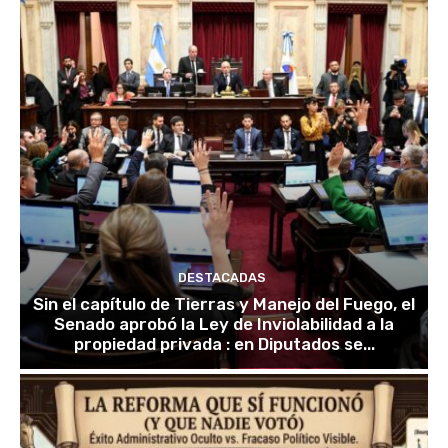
DESTACADAS
Sin el capítulo de Tierras y Manejo del Fuego, el
Senado aprobó la Ley de Inviolabilidad a la
propiedad privada : en Diputados se...