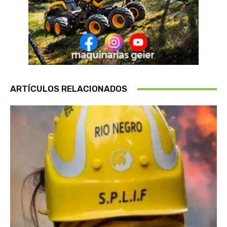
ARTÍCULOS RELACIONADOS