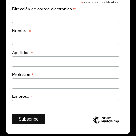
*
indica que es obligatorio
*
Dirección de correo electrónico
*
Nombre
*
Apellidos
*
Profesión
*
Empresa