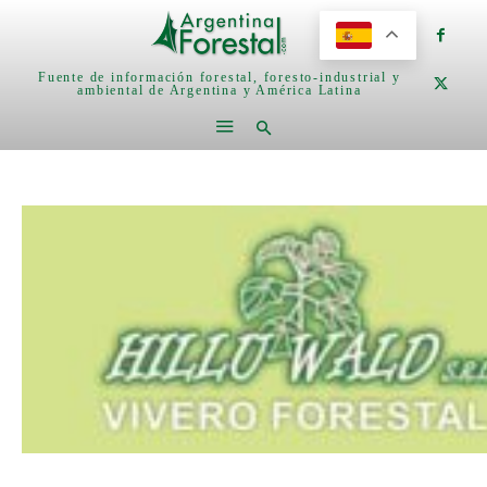
Fuente de información forestal, foresto-industrial y
ambiental de Argentina y América Latina