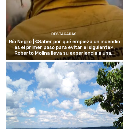
DESTACADAS
Río Negro | «Saber por qué empieza un incendio
es el primer paso para evitar el siguiente»:
Roberto Molina lleva su experiencia a una...