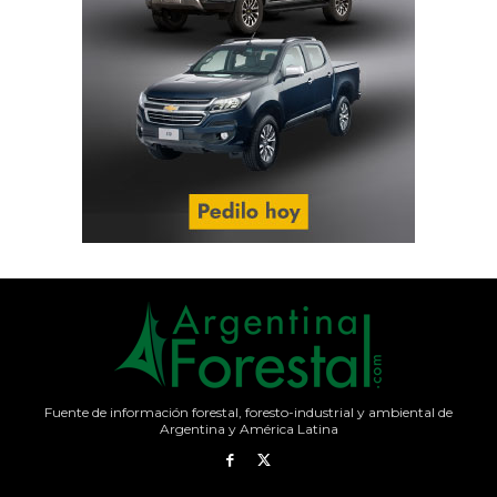
Fuente de información forestal, foresto-industrial y ambiental de
Argentina y América Latina