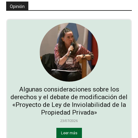
Opinión
Algunas consideraciones sobre los
derechos y el debate de modificación del
«Proyecto de Ley de Inviolabilidad de la
Propiedad Privada»
23/07/2026
Leer más