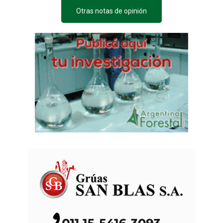
Otras notas de opinión