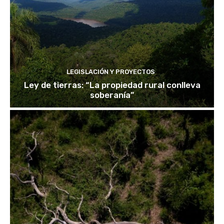
LEGISLACIÓN Y PROYECTOS
Ley de tierras: “La propiedad rural conlleva
soberanía”