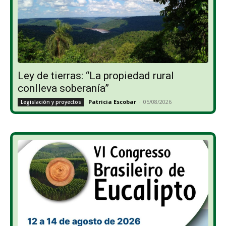
Ley de tierras: “La propiedad rural
conlleva soberanía”
Patricia Escobar
-
05/08/2026
Legislación y proyectos