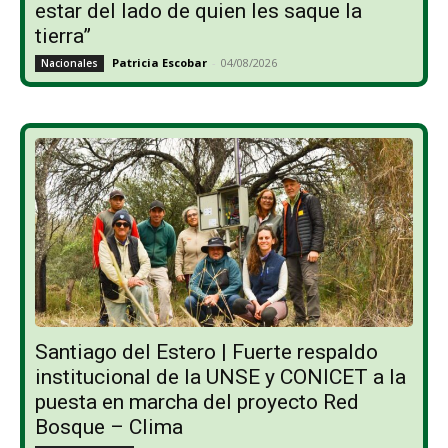
estar del lado de quien les saque la
tierra”
Patricia Escobar
-
04/08/2026
Nacionales
Santiago del Estero | Fuerte respaldo
institucional de la UNSE y CONICET a la
puesta en marcha del proyecto Red
Bosque – Clima