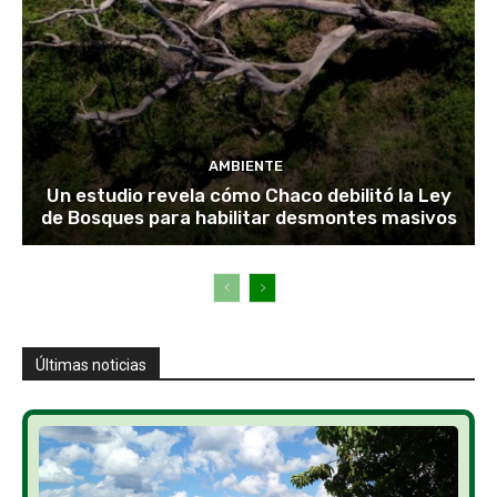
AMBIENTE
Un estudio revela cómo Chaco debilitó la Ley
de Bosques para habilitar desmontes masivos
Últimas noticias