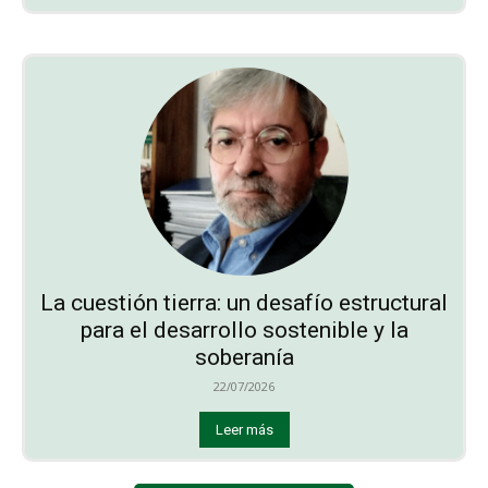
La cuestión tierra: un desafío estructural
para el desarrollo sostenible y la
soberanía
22/07/2026
Leer más