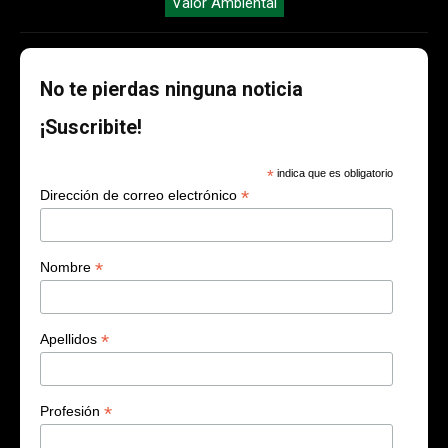
Valor Ambiental
No te pierdas ninguna noticia
¡Suscribite!
*
indica que es obligatorio
*
Dirección de correo electrónico
*
Nombre
*
Apellidos
*
Profesión