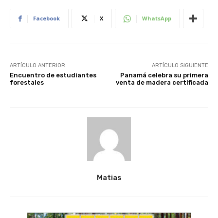
Facebook
X
WhatsApp
ARTÍCULO ANTERIOR
ARTÍCULO SIGUIENTE
Encuentro de estudiantes
Panamá celebra su primera
forestales
venta de madera certificada
Matias