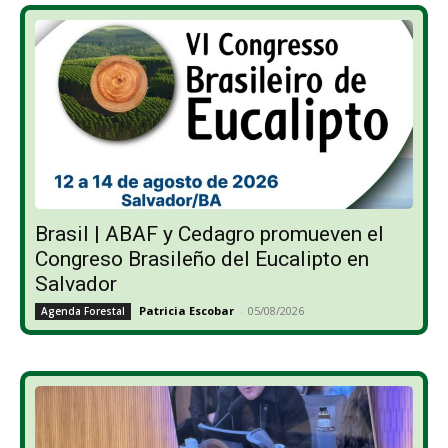
Brasil | ABAF y Cedagro promueven el
Congreso Brasileño del Eucalipto en
Salvador
Patricia Escobar
-
05/08/2026
Agenda Forestal