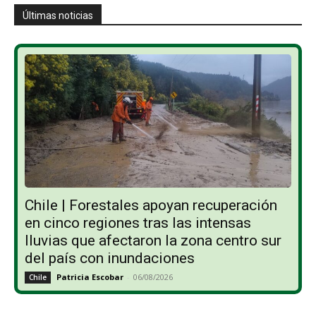
Últimas noticias
Chile | Forestales apoyan recuperación
en cinco regiones tras las intensas
lluvias que afectaron la zona centro sur
del país con inundaciones
Patricia Escobar
-
06/08/2026
Chile