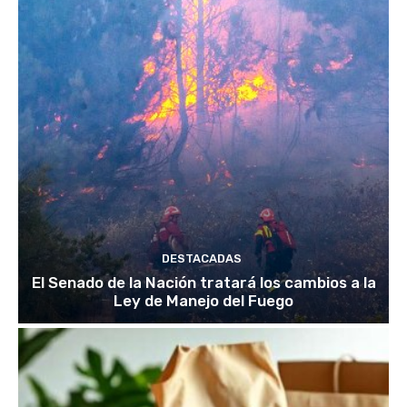
DESTACADAS
El Senado de la Nación tratará los cambios a la
Ley de Manejo del Fuego