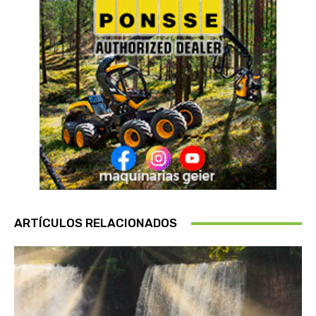
ARTÍCULOS RELACIONADOS