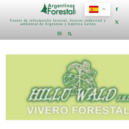
Fuente de información forestal, foresto-industrial y
ambiental de Argentina y América Latina