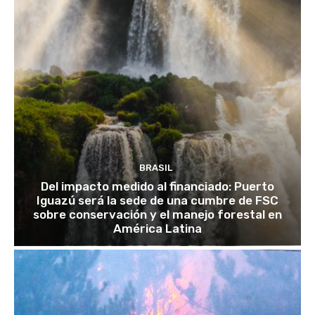
BRASIL
Del impacto medido al financiado: Puerto
Iguazú será la sede de una cumbre de FSC
sobre conservación y el manejo forestal en
América Latina