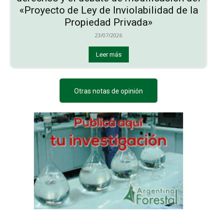
«Proyecto de Ley de Inviolabilidad de la
Propiedad Privada»
23/07/2026
Leer más
Otras notas de opinión