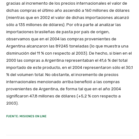
gracias al incremento de los precios internacionales el valor de
dichas compras el último año ascendió a 160 millones de dólares
(mientras que en 2002 el valor de dichas importaciones alcanzó
sólo a 135 millones de dólares). Por otra parte al analizar las
importaciones brasileñas de pasta por país de origen,
observamos que en el 2004 las compras provenientes de
Argentina alcanzaron las 89245 toneladas (lo que muestra una
disminución del 11 % con respecto al 2003). De hecho, si bien en el
2000 las compras a Argentina representaban el 41,6 % del total
importado de este producto, en el 2004 representaron sólo el 30,1
% del volumen total. No obstante, el incremento de precios
internacionales mencionado arriba benefició a las compras
provenientes de Argentina, de forma tal que en el año 2004
significaron 47,8 millones de dólares (+5,2 % con respecto a
2003).
FUENTE: MISIONES ON LINE