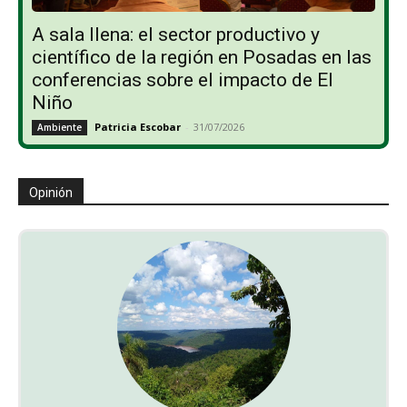
A sala llena: el sector productivo y
científico de la región en Posadas en las
conferencias sobre el impacto de El
Niño
Patricia Escobar
-
31/07/2026
Ambiente
Opinión