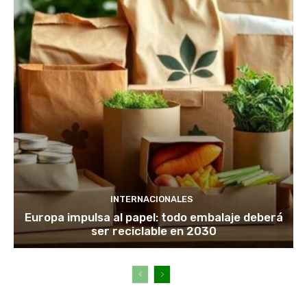
INTERNACIONALES
Europa impulsa al papel: todo embalaje deberá
ser reciclable en 2030