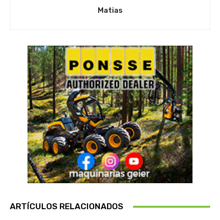
Matias
ARTÍCULOS RELACIONADOS