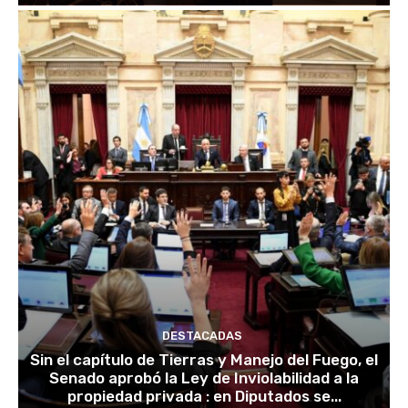
DESTACADAS
Sin el capítulo de Tierras y Manejo del Fuego, el
Senado aprobó la Ley de Inviolabilidad a la
propiedad privada : en Diputados se...