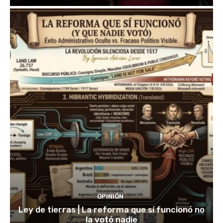
OPINIÓN
Ley de tierras | La reforma que sí funcionó no
la votó nadie