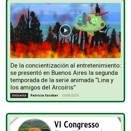
De la concientización al entretenimiento:
se presentó en Buenos Aires la segunda
temporada de la serie animada “Lina y
los amigos del Arcoíris”
Patricia Escobar
-
06/08/2026
Ambiente