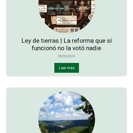
Ley de tierras | La reforma que sí
funcionó no la votó nadie
08/08/2026
Leer más