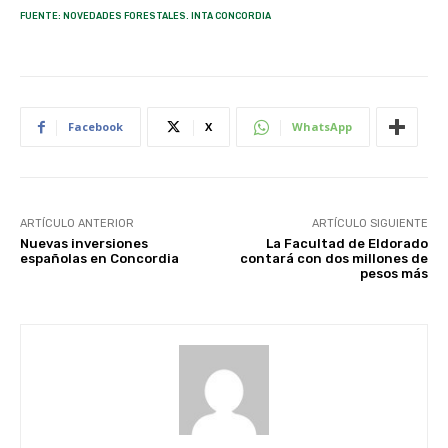
FUENTE: NOVEDADES FORESTALES. INTA CONCORDIA
Facebook
X
WhatsApp
ARTÍCULO ANTERIOR
ARTÍCULO SIGUIENTE
Nuevas inversiones
La Facultad de Eldorado
españolas en Concordia
contará con dos millones de
pesos más