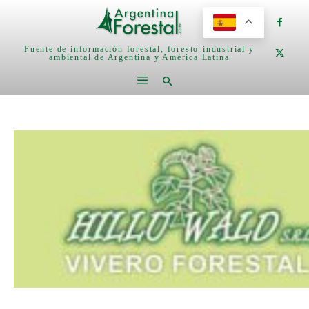
Fuente de información forestal, foresto-industrial y
ambiental de Argentina y América Latina