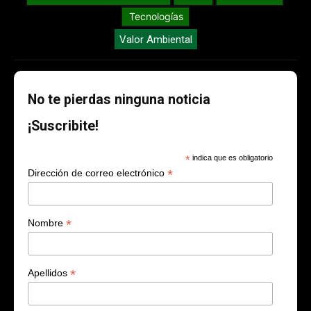
Tecnologías
Valor Ambiental
No te pierdas ninguna noticia
¡Suscribite!
*
indica que es obligatorio
*
Dirección de correo electrónico
*
Nombre
*
Apellidos