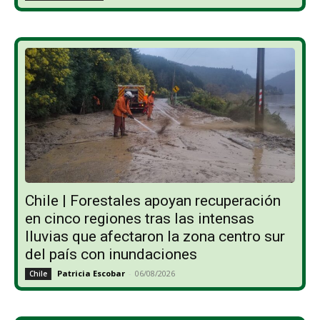
Chile | Forestales apoyan recuperación
en cinco regiones tras las intensas
lluvias que afectaron la zona centro sur
del país con inundaciones
Patricia Escobar
-
06/08/2026
Chile