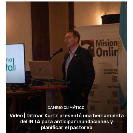
CAMBIO CLIMÁTICO
Video | Ditmar Kurtz presentó una herramienta
del INTA para anticipar inundaciones y
planificar el pastoreo