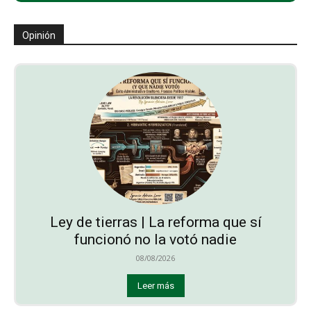
Opinión
Ley de tierras | La reforma que sí
funcionó no la votó nadie
08/08/2026
Leer más