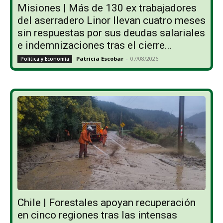
Misiones | Más de 130 ex trabajadores
del aserradero Linor llevan cuatro meses
sin respuestas por sus deudas salariales
e indemnizaciones tras el cierre...
Patricia Escobar
-
07/08/2026
Política y Economía
Chile | Forestales apoyan recuperación
en cinco regiones tras las intensas