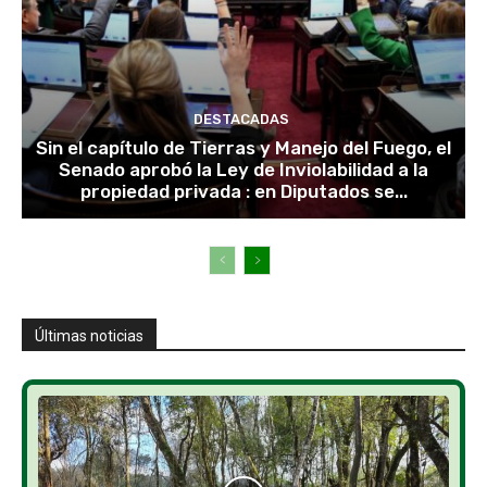
DESTACADAS
Sin el capítulo de Tierras y Manejo del Fuego, el
Senado aprobó la Ley de Inviolabilidad a la
propiedad privada : en Diputados se...
Últimas noticias