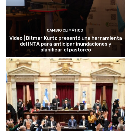
CAMBIO CLIMÁTICO
Video | Ditmar Kurtz presentó una herramienta
del INTA para anticipar inundaciones y
planificar el pastoreo