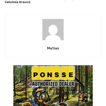
Celulosa Arauco
Matias