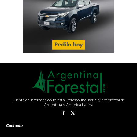
Fuente de información forestal, foresto-industrial y ambiental de
Argentina y América Latina
Contacto