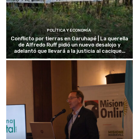
POLÍTICA Y ECONOMÍA
Conflicto por tierras en Garuhapé | La querella
de Alfredo Ruff pidió un nuevo desalojo y
adelantó que llevará a la justicia al cacique...