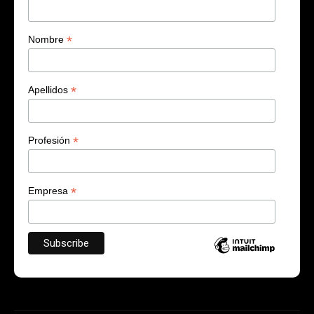
*
Nombre
*
Apellidos
*
Profesión
*
Empresa