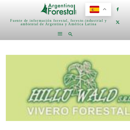
Fuente de información forestal, foresto-industrial y
ambiental de Argentina y América Latina