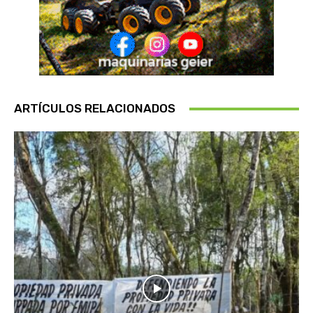
ARTÍCULOS RELACIONADOS