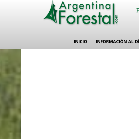
INICIO
INFORMACIÓN AL D