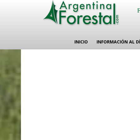
INICIO
INFORMACIÓN AL D