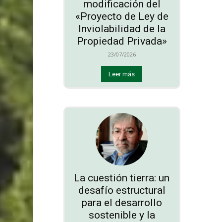
modificación del
«Proyecto de Ley de
Inviolabilidad de la
Propiedad Privada»
23/07/2026
Leer más
La cuestión tierra: un
desafío estructural
para el desarrollo
sostenible y la