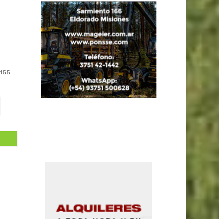
155
,