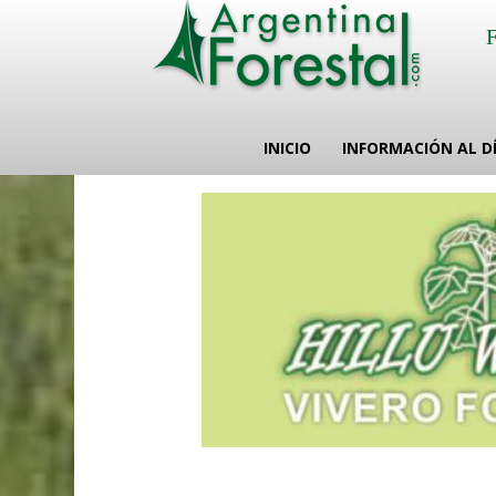
INICIO
INFORMACIÓN AL D