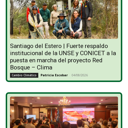
Santiago del Estero | Fuerte respaldo
institucional de la UNSE y CONICET a la
puesta en marcha del proyecto Red
Bosque – Clima
Patricia Escobar
-
04/08/2026
Cambio Climático