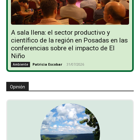
A sala llena: el sector productivo y
científico de la región en Posadas en las
conferencias sobre el impacto de El
Niño
Patricia Escobar
-
31/07/2026
Ambiente
Opinión