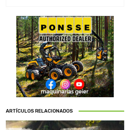
ARTÍCULOS RELACIONADOS