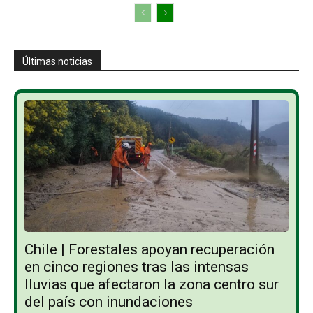
Últimas noticias
Chile | Forestales apoyan recuperación
en cinco regiones tras las intensas
lluvias que afectaron la zona centro sur
del país con inundaciones