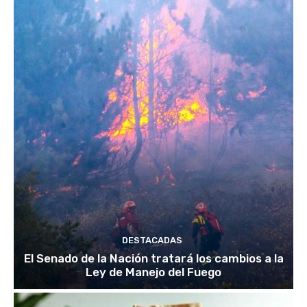
DESTACADAS
El Senado de la Nación tratará los cambios a la
Ley de Manejo del Fuego