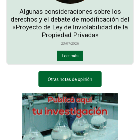
Algunas consideraciones sobre los
derechos y el debate de modificación del
«Proyecto de Ley de Inviolabilidad de la
Propiedad Privada»
23/07/2026
Leer más
Otras notas de opinión