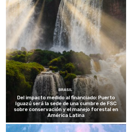
BRASIL
Del impacto medido al financiado: Puerto
Iguazú será la sede de una cumbre de FSC
sobre conservación y el manejo forestal en
América Latina