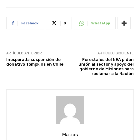
Facebook
X
WhatsApp
ARTÍCULO ANTERIOR
ARTÍCULO SIGUIENTE
Inesperada suspensión de
Forestales del NEA piden
donativo Tompkins en Chile
unión al sector y apoyo del
gobierno de Misiones para
reclamar a la Nación
Matias