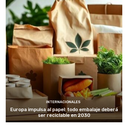
INTERNACIONALES
Europa impulsa al papel: todo embalaje deberá
ser reciclable en 2030